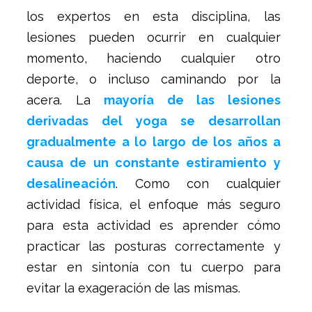
los expertos en esta disciplina, las
lesiones pueden ocurrir en cualquier
momento, haciendo cualquier otro
deporte, o incluso caminando por la
acera. La
mayoría de las lesiones
derivadas del yoga se desarrollan
gradualmente a lo largo de los años a
causa de un constante estiramiento y
desalineación
. Como con cualquier
actividad física, el enfoque más seguro
para esta actividad es aprender cómo
practicar las posturas correctamente y
estar en sintonía con tu cuerpo para
evitar la exageración de las mismas.