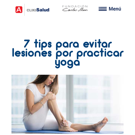
7 tips para evitar
lesiones por practicar
yoga