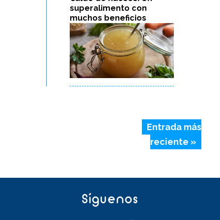
superalimento con
muchos beneficios
Entrada más
reciente »
Síguenos