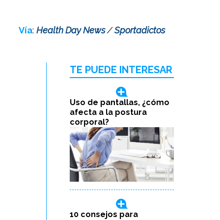
Vía
:
Health Day News
/
Sportadictos
TE PUEDE INTERESAR
Uso de pantallas, ¿cómo
afecta a la postura
corporal?
10 consejos para