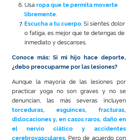
Usa
ropa que te permita moverte
libremente
.
Escucha a tu cuerpo
. Si sientes dolor
o fatiga, es mejor que te detengas de
inmediato y descanses.
Conoce más: Si mi hijo hace deporte,
¿debo preocuparme por las lesiones?
Aunque la mayoría de las lesiones por
practicar yoga no son graves y no se
denuncian, las más severas incluyen
torceduras, esguinces, fracturas,
dislocaciones y, en casos raros, daño en
el nervio ciático y accidentes
cerebrovasculares
. Pero de acuerdo con