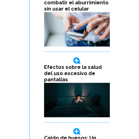
combatir el aburrimiento
sin usar el celular
Efectos sobre la salud
del uso excesivo de
pantallas
Caldo de huesos: Un