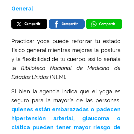
General
Practicar yoga puede reforzar tu estado
físico general mientras mejoras la postura
y la flexibilidad de tu cuerpo, así lo señala
la
Biblioteca Nacional de Medicina de
Estados Unidos
(NLM).
Si bien la agencia indica que el yoga es
seguro para la mayoría de las personas,
quienes están embarazadas o padecen
hipertensión arterial, glaucoma o
ciática pueden tener mayor riesgo de