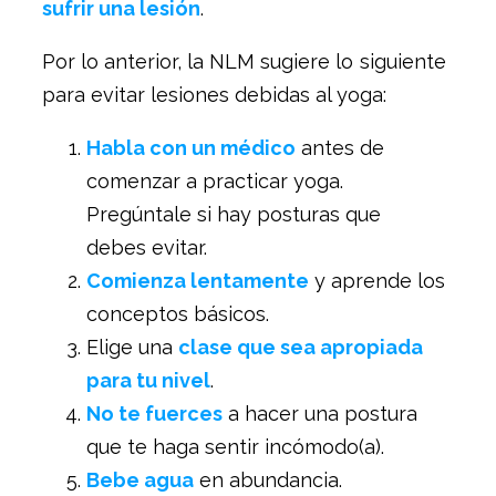
sufrir una lesión
.
Por lo anterior, la NLM sugiere lo siguiente
para evitar lesiones debidas al yoga:
Habla con un médico
antes de
comenzar a practicar yoga.
Pregúntale si hay posturas que
debes evitar.
Comienza lentamente
y aprende los
conceptos básicos.
Elige una
clase que sea apropiada
para tu nivel
.
No te fuerces
a hacer una postura
que te haga sentir incómodo(a).
Bebe agua
en abundancia.