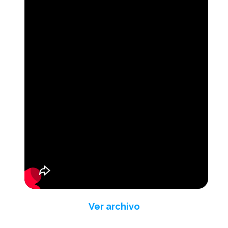
Ver archivo