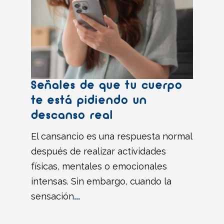
Señales de que tu cuerpo
te está pidiendo un
descanso real
El cansancio es una respuesta normal
después de realizar actividades
físicas, mentales o emocionales
intensas. Sin embargo, cuando la
sensación
...