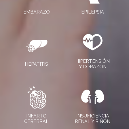
EMBARAZO
EPILEPSIA
HIPERTENSIÓN
HEPATITIS
Y CORAZÓN
INFARTO
INSUFICIENCIA
CEREBRAL
RENAL Y RIÑÓN