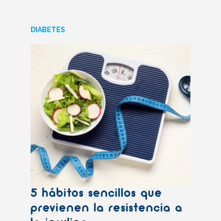
DIABETES
5 hábitos sencillos que
previenen la resistencia a