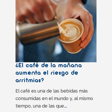
¿El café de la mañana
aumenta el riesgo de
arritmias?
El café es una de las bebidas más
consumidas en el mundo y, al mismo
tiempo, una de las que
...