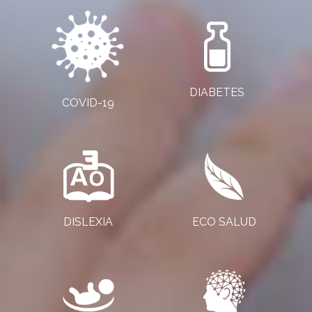
DIABETES
COVID-19
DISLEXIA
ECO SALUD