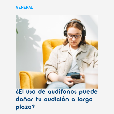
GENERAL
¿El uso de audífonos puede
dañar tu audición a largo
plazo?