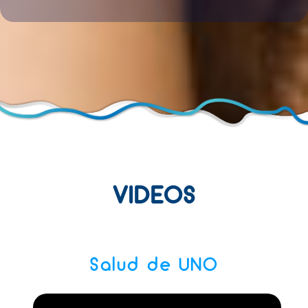
VIDEOS
Salud de UNO