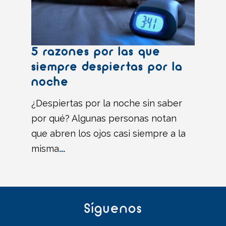
5 razones por las que
siempre despiertas por la
noche
¿Despiertas por la noche sin saber
por qué? Algunas personas notan
que abren los ojos casi siempre a la
misma
...
Síguenos