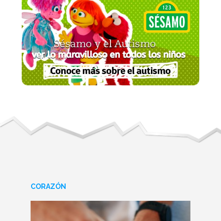
CORAZÓN