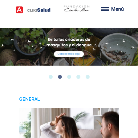
GENERAL