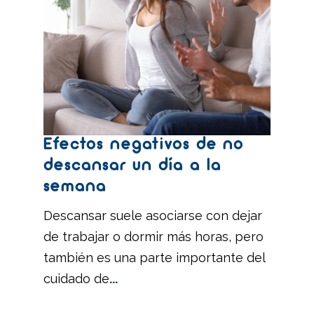
Efectos negativos de no
descansar un día a la
semana
Descansar suele asociarse con dejar
de trabajar o dormir más horas, pero
también es una parte importante del
cuidado de
...