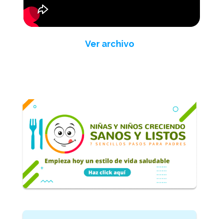
Ver archivo