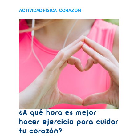
ACTIVIDAD FÍSICA
,
CORAZÓN
¿A qué hora es mejor
hacer ejercicio para cuidar
tu corazón?