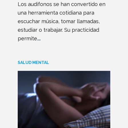
Los audífonos se han convertido en
una herramienta cotidiana para
escuchar música, tomar llamadas,
estudiar o trabajar. Su practicidad
permite
...
SALUD MENTAL