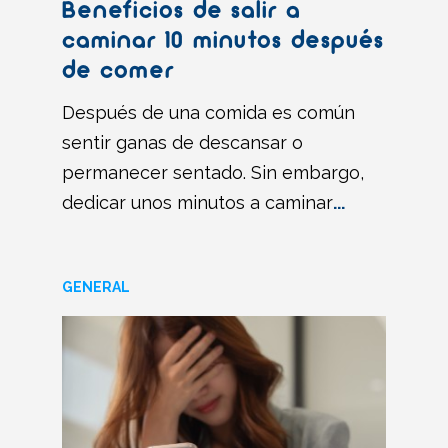
Beneficios de salir a
caminar 10 minutos después
de comer
Después de una comida es común
sentir ganas de descansar o
permanecer sentado. Sin embargo,
dedicar unos minutos a caminar
...
GENERAL