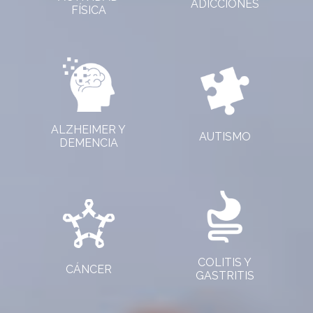
ADICCIONES
FÍSICA
ALZHEIMER Y
AUTISMO
DEMENCIA
COLITIS Y
CÁNCER
GASTRITIS