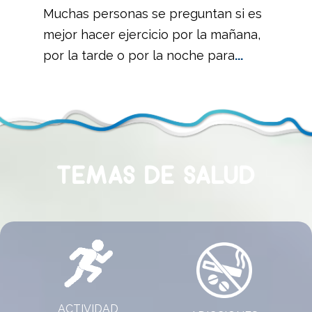
Muchas personas se preguntan si es
mejor hacer ejercicio por la mañana,
por la tarde o por la noche para
...
TEMAS DE SALUD
ACTIVIDAD