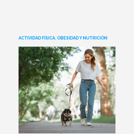
ACTIVIDAD FÍSICA
,
OBESIDAD Y NUTRICIÓN