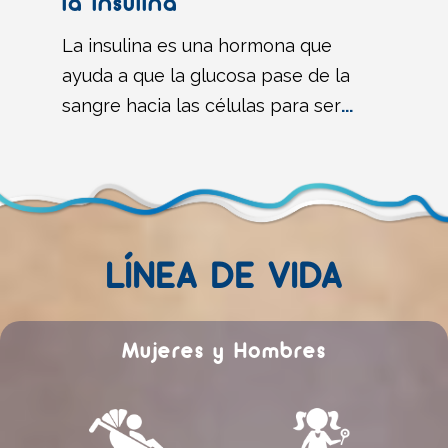
la insulina
La insulina es una hormona que
ayuda a que la glucosa pase de la
sangre hacia las células para ser
...
LÍNEA DE VIDA
Mujeres y Hombres