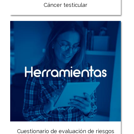
Cáncer testicular
Cuestionario de evaluación de riesgos