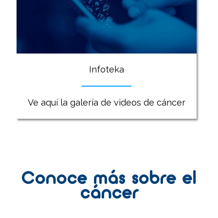
Infoteka
Ve aquí la galería de videos de cáncer
Conoce más sobre el
cáncer