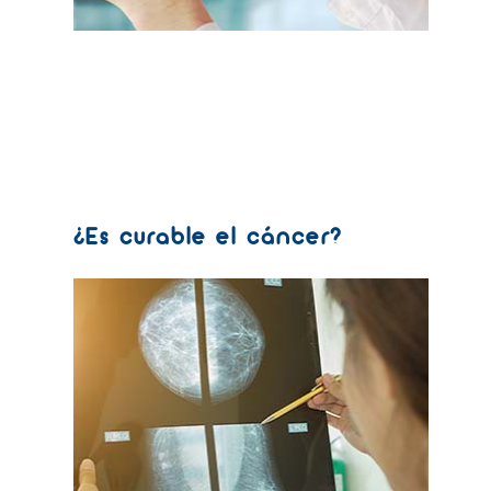
¿Es curable el cáncer?