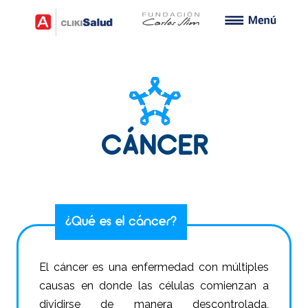
CÁNCER
¿Qué es el cáncer?
El cáncer es una enfermedad con múltiples
causas en donde las células comienzan a
dividirse de manera descontrolada,