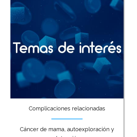
Complicaciones relacionadas
Cáncer de mama, autoexploración y