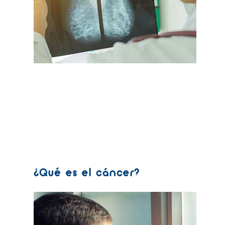
¿Qué es el cáncer?