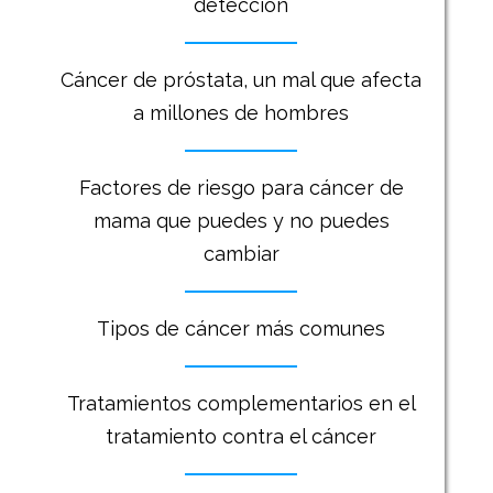
detección
Cáncer de próstata, un mal que afecta
a millones de hombres
Factores de riesgo para cáncer de
mama que puedes y no puedes
cambiar
Tipos de cáncer más comunes
Tratamientos complementarios en el
tratamiento contra el cáncer