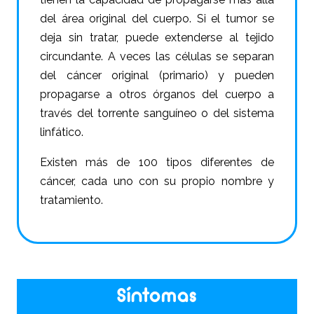
del área original del cuerpo. Si el tumor se
deja sin tratar, puede extenderse al tejido
circundante. A veces las células se separan
del cáncer original (primario) y pueden
propagarse a otros órganos del cuerpo a
través del torrente sanguíneo o del sistema
linfático.
Existen más de 100 tipos diferentes de
cáncer, cada uno con su propio nombre y
tratamiento.
Síntomas