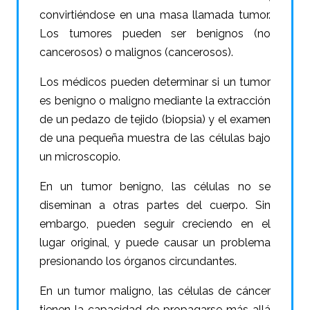
convirtiéndose en una masa llamada tumor.
Los tumores pueden ser benignos (no
cancerosos) o malignos (cancerosos).
Los médicos pueden determinar si un tumor
es benigno o maligno mediante la extracción
de un pedazo de tejido (biopsia) y el examen
de una pequeña muestra de las células bajo
un microscopio.
En un tumor benigno, las células no se
diseminan a otras partes del cuerpo. Sin
embargo, pueden seguir creciendo en el
lugar original, y puede causar un problema
presionando los órganos circundantes.
En un tumor maligno, las células de cáncer
tienen la capacidad de propagarse más allá