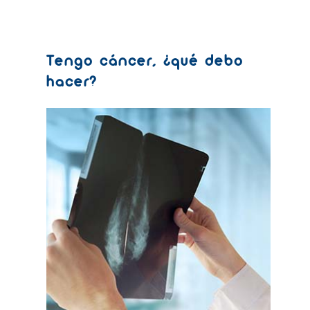
Tengo cáncer, ¿qué debo
hacer?