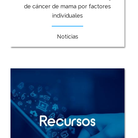
de cáncer de mama por factores
individuales
Noticias