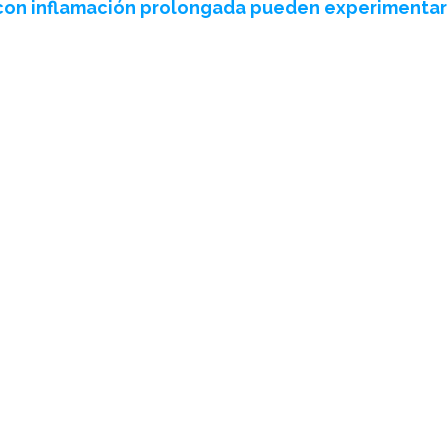
con inflamación prolongada pueden experimentar