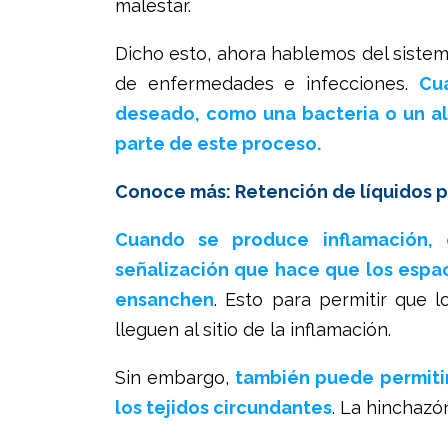
malestar.
Dicho esto, ahora hablemos del sistem
de enfermedades e infecciones.
Cu
deseado, como una bacteria o un al
parte de este proceso.
Conoce más: Retención de líquidos po
Cuando se produce inflamación, 
señalización que hace que los espac
ensanchen
. Esto para permitir que 
lleguen al sitio de la inflamación.
Sin embargo,
también puede permitir 
los tejidos circundantes
. La hinchazó