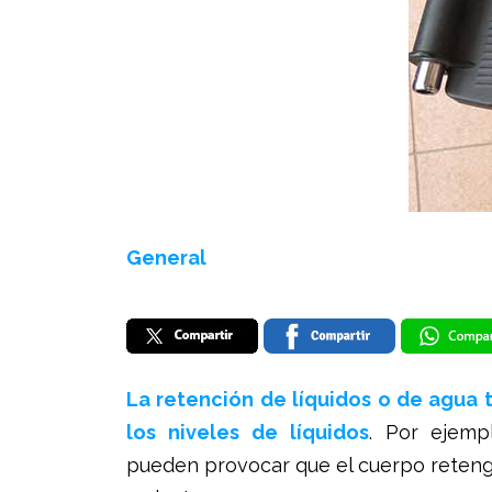
General
La retención de líquidos o de agua
los niveles de líquidos
. Por ejemp
pueden provocar que el cuerpo retenga