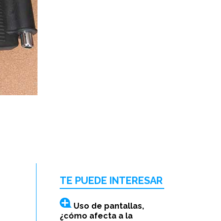
TE PUEDE INTERESAR
Uso de pantallas,
¿cómo afecta a la