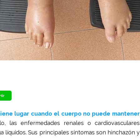
 tiene lugar cuando el cuerpo no puede mantener
lo, las enfermedades renales o cardiovasculares
 líquidos. Sus principales síntomas son hinchazón y