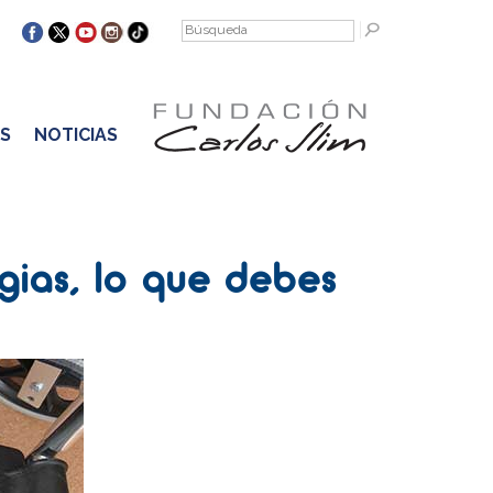
S
NOTICIAS
gias, lo que debes