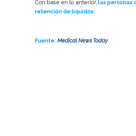
Con base en lo anterior,
las personas 
retención de líquidos.
Fuente:
Medical News Today