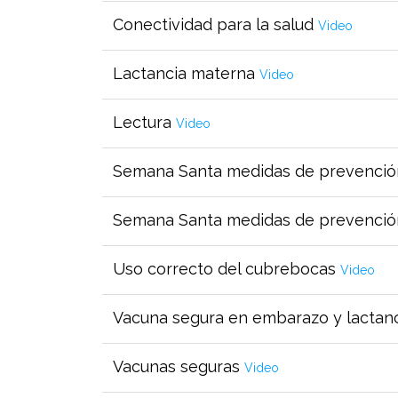
Conectividad para la salud
Video
Lactancia materna
Video
Lectura
Video
Semana Santa medidas de prevenci
Semana Santa medidas de prevenció
Uso correcto del cubrebocas
Video
Vacuna segura en embarazo y lactan
Vacunas seguras
Video