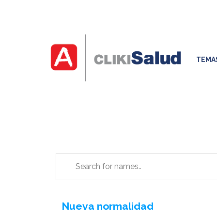
TEMA
Nueva normalidad