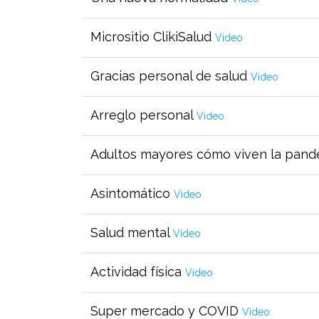
Micrositio ClikiSalud
Video
Gracias personal de salud
Video
Arreglo personal
Video
Adultos mayores cómo viven la pan
Asintomático
Video
Salud mental
Video
Actividad física
Video
Super mercado y COVID
Video