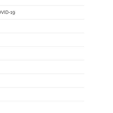
OVID-19