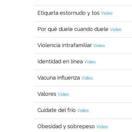
Etiqueta estornudo y tos
Video
Por qué duele cuando duele
Video
Violencia intrafamiliar
Video
Identidad en línea
Video
Vacuna influenza
Video
Valores
Video
Cuídate del frío
Video
Obesidad y sobrepeso
Video