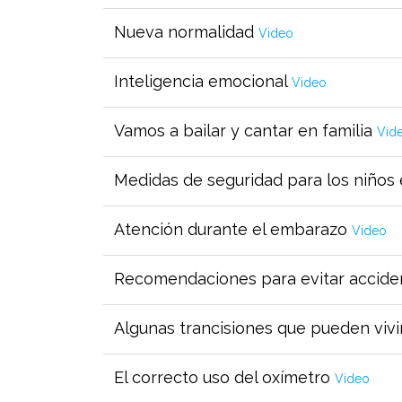
Nueva normalidad
Video
Inteligencia emocional
Video
Vamos a bailar y cantar en familia
Vid
Medidas de seguridad para los niños
Atención durante el embarazo
Video
Recomendaciones para evitar accid
Algunas trancisiones que pueden vivi
El correcto uso del oxímetro
Video