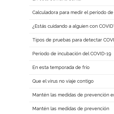
Calculadora para medir el periodo d
¿Estás cuidando a alguien con COVID
Tipos de pruebas para detectar COV
Periodo de incubación del COVID-19
En esta temporada de frío
Que el virus no viaje contigo
Mantén las medidas de prevención en
Mantén las medidas de prevención