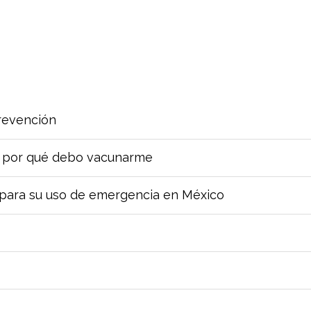
revención
 por qué debo vacunarme
 para su uso de emergencia en México