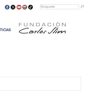
TICIAS