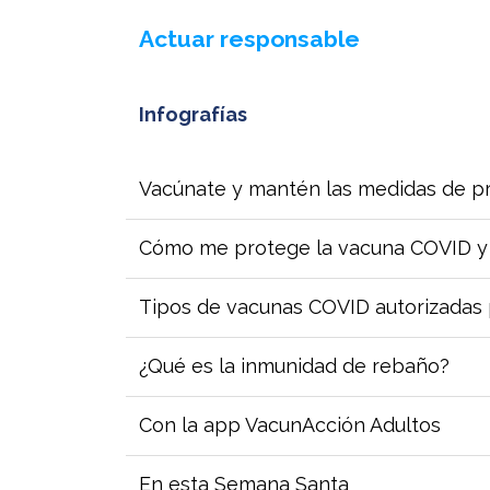
Actuar responsable
Infografías
Vacúnate y mantén las medidas de p
Cómo me protege la vacuna COVID y
Tipos de vacunas COVID autorizadas
¿Qué es la inmunidad de rebaño?
Con la app VacunAcción Adultos
En esta Semana Santa