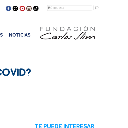
S
NOTICIAS
COVID?
TE PUEDE INTERESAR