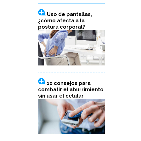
Uso de pantallas,
¿cómo afecta a la
postura corporal?
10 consejos para
combatir el aburrimiento
sin usar el celular