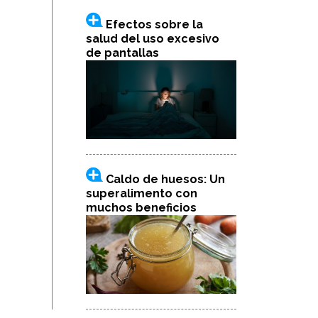
Efectos sobre la
salud del uso excesivo
de pantallas
Caldo de huesos: Un
superalimento con
muchos beneficios