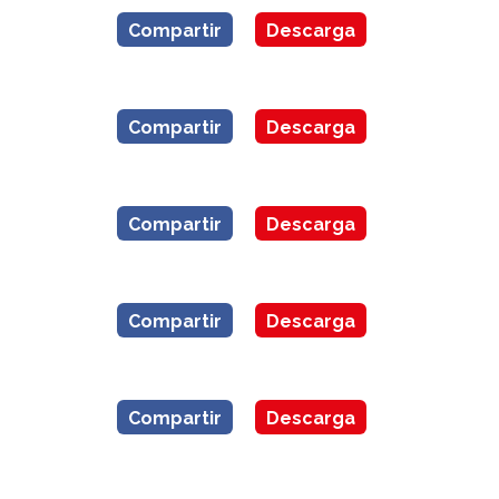
Compartir
Descarga
Compartir
Descarga
Compartir
Descarga
Compartir
Descarga
Compartir
Descarga