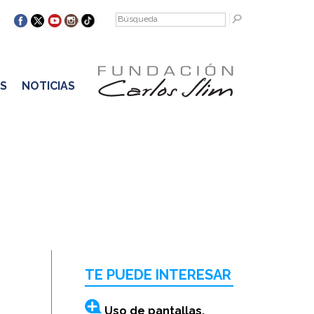
S
NOTICIAS
TE PUEDE INTERESAR
Uso de pantallas,