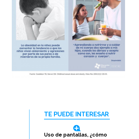
TE PUEDE INTERESAR
Uso de pantallas, ¿cómo