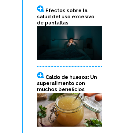
Efectos sobre la
salud del uso excesivo
de pantallas
Caldo de huesos: Un
superalimento con
muchos beneficios