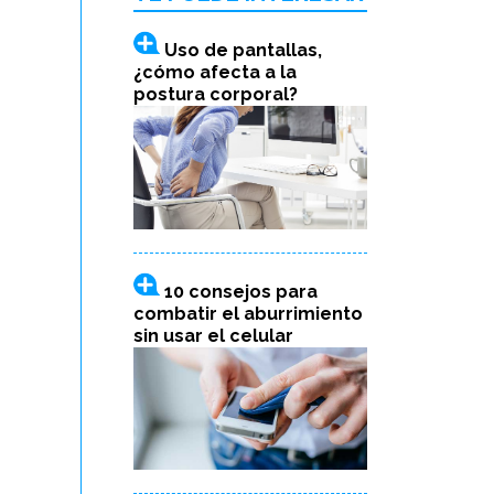
Uso de pantallas,
¿cómo afecta a la
postura corporal?
10 consejos para
combatir el aburrimiento
sin usar el celular