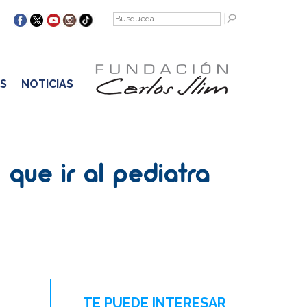
S
NOTICIAS
que ir al pediatra
TE PUEDE INTERESAR