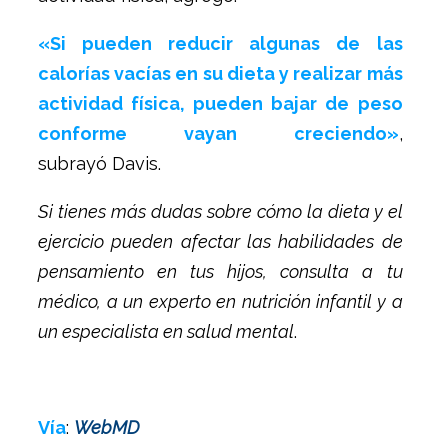
«Si pueden reducir algunas de las
calorías vacías en su dieta y realizar más
actividad física, pueden bajar de peso
conforme vayan creciendo»
,
subrayó Davis.
Si tienes más dudas sobre cómo la dieta y el
ejercicio pueden afectar las habilidades de
pensamiento en tus hijos, consulta a tu
médico, a un experto en nutrición infantil y a
un especialista en salud mental
.
Vía
:
WebMD