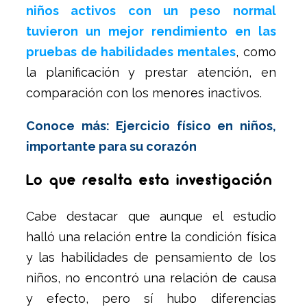
niños activos con un peso normal
tuvieron un mejor rendimiento en las
pruebas de habilidades mentales
, como
la planificación y prestar atención, en
comparación con los menores inactivos.
Conoce más: Ejercicio físico en niños,
importante para su corazón
Lo que resalta esta investigación
Cabe destacar que aunque el estudio
halló una relación entre la condición física
y las habilidades de pensamiento de los
niños, no encontró una relación de causa
y efecto, pero sí hubo diferencias