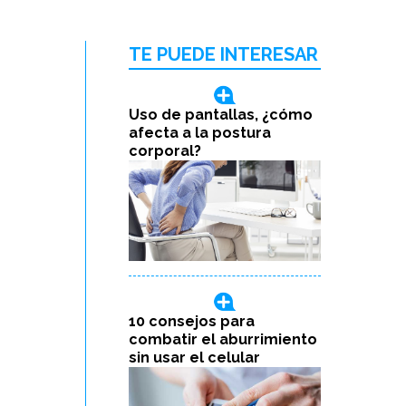
TE PUEDE INTERESAR
Uso de pantallas, ¿cómo
afecta a la postura
corporal?
10 consejos para
combatir el aburrimiento
sin usar el celular