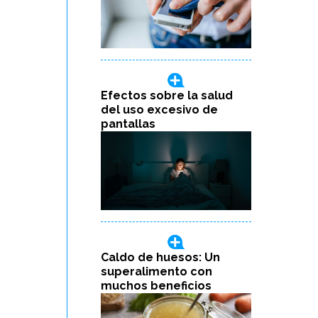
Efectos sobre la salud
del uso excesivo de
pantallas
Caldo de huesos: Un
superalimento con
muchos beneficios