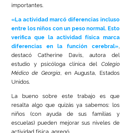
importantes.
«La actividad marcó diferencias incluso
entre los niños con un peso normal. Esto
verifica que la actividad física marca
diferencias en la función cerebral»
,
destacó Catherine Davis, autora del
estudio y psicóloga clínica del
Colegio
Médico de Georgia
, en Augusta, Estados
Unidos.
La bueno sobre este trabajo es que
resalta algo que quizás ya sabemos: los
niños (con ayuda de sus familias y
escuelas) pueden mejorar sus niveles de
actividad física, agregó.