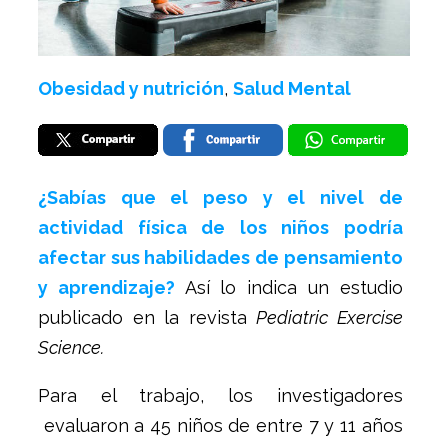
Obesidad y nutrición
,
Salud Mental
¿Sabías que el peso y el nivel de
actividad física de los niños podría
afectar sus habilidades de pensamiento
y aprendizaje?
Así lo indica un estudio
publicado en la revista
Pediatric Exercise
Science.
Para el trabajo, los investigadores
evaluaron a 45 niños de entre 7 y 11 años