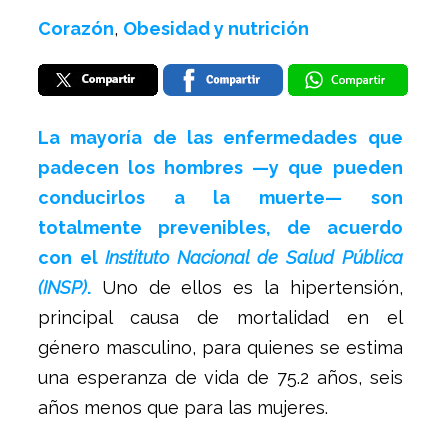
Corazón
,
Obesidad y nutrición
La mayoría de las enfermedades que
padecen los hombres —y que pueden
conducirlos a la muerte— son
totalmente prevenibles, de acuerdo
con el
Instituto Nacional de Salud Pública
(INSP)
.
Uno de ellos es la hipertensión,
principal causa de mortalidad en el
género masculino, para quienes se estima
una esperanza de vida de 75.2 años, seis
años menos que para las mujeres.