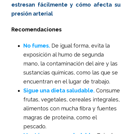
estresan fácilmente y cómo afecta su
presión arterial
Recomendaciones
No fumes.
De igual forma, evita la
exposición al humo de segunda
mano, la contaminación del aire y las
sustancias químicas, como las que se
encuentran en el lugar de trabajo.
Sigue una dieta saludable.
Consume
frutas, vegetales, cereales integrales,
alimentos con mucha fibra y fuentes
magras de proteína, como el
pescado.