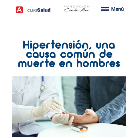
Hipertensión, una
causa común de
muerte en hombres