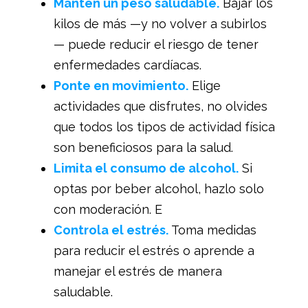
Mantén un peso saludable.
Bajar los
kilos de más —y no volver a subirlos
— puede reducir el riesgo de tener
enfermedades cardíacas.
Ponte en movimiento.
Elige
actividades que disfrutes, no olvides
que todos los tipos de actividad física
son beneficiosos para la salud.
Limita el consumo de alcohol.
Si
optas por beber alcohol, hazlo solo
con moderación. E
Controla el estrés.
Toma medidas
para reducir el estrés o aprende a
manejar el estrés de manera
saludable.