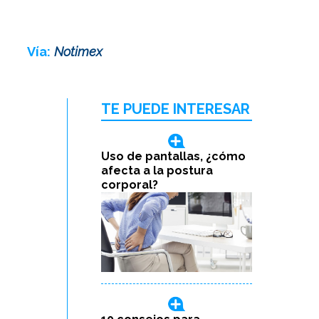
Vía:
Notimex
TE PUEDE INTERESAR
Uso de pantallas, ¿cómo
afecta a la postura
corporal?