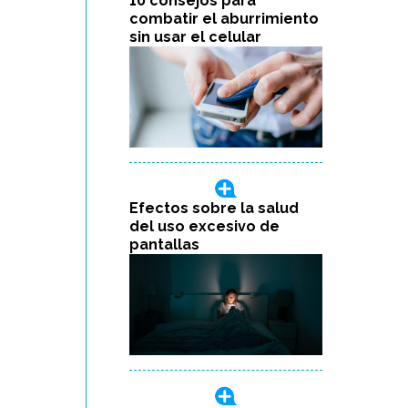
10 consejos para
combatir el aburrimiento
sin usar el celular
Efectos sobre la salud
del uso excesivo de
pantallas