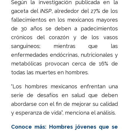
Según la investigación publicada en la
gaceta del
INSP
, alrededor del 27% de los
fallecimientos en los mexicanos mayores
de 30 años se deben a padecimientos
crónicos del corazón y de los vasos
sanguíneos; mientras que las
enfermedades endócrinas, nutricionales y
metabólicas provocan cerca de 16% de
todas las muertes en hombres.
“Los hombres mexicanos enfrentan una
serie de desafíos en salud que deben
abordarse con el fin de mejorar su calidad
y esperanza de vida”, menciona el análisis.
Conoce más: Hombres jóvenes que se