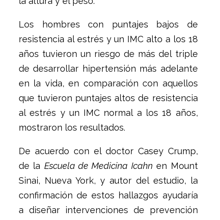
la altura y el peso.
Los hombres con puntajes bajos de
resistencia al estrés y un IMC alto a los 18
años tuvieron un riesgo de más del triple
de desarrollar hipertensión más adelante
en la vida, en comparación con aquellos
que tuvieron puntajes altos de resistencia
al estrés y un IMC normal a los 18 años,
mostraron los resultados.
De acuerdo con el doctor Casey Crump,
de la
Escuela de Medicina Icahn
en Mount
Sinai, Nueva York, y autor del estudio, la
confirmación de estos hallazgos ayudaría
a diseñar intervenciones de prevención