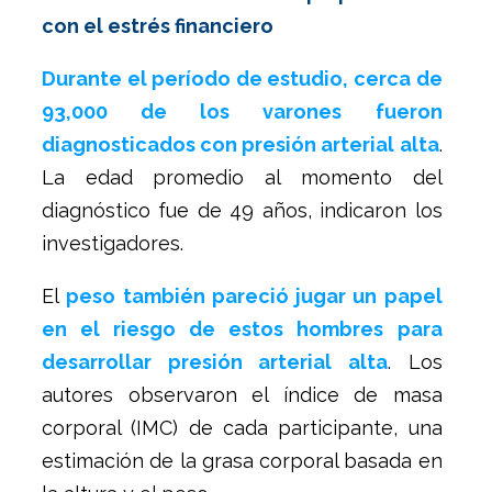
con el estrés financiero
Durante el período de estudio, cerca de
93,000 de los varones fueron
diagnosticados con presión arterial alta
.
La edad promedio al momento del
diagnóstico fue de 49 años, indicaron los
investigadores.
El
peso también pareció jugar un papel
en el riesgo de estos hombres para
desarrollar presión arterial alta
. Los
autores observaron el índice de masa
corporal (IMC) de cada participante, una
estimación de la grasa corporal basada en