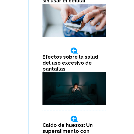
sin usar el celular
Efectos sobre la salud
del uso excesivo de
pantallas
Caldo de huesos: Un
superalimento con