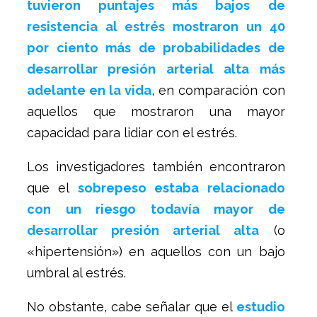
tuvieron puntajes más bajos de
resistencia al estrés mostraron un 40
por ciento más de probabilidades de
desarrollar presión arterial alta más
adelante en la vida
, en comparación con
aquellos que mostraron una mayor
capacidad para lidiar con el estrés.
Los investigadores también encontraron
que el
sobrepeso estaba relacionado
con un riesgo todavía mayor de
desarrollar presión arterial alta
(o
«hipertensión») en aquellos con un bajo
umbral al estrés.
No obstante, cabe señalar que el
estudio