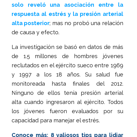
solo reveló una asociación entre la
respuesta al estrés y la presión arterial
alta posterior
; mas no probó una relación
de causa y efecto.
La investigación se basó en datos de más
de 1.5 millones de hombres jóvenes
reclutados en el ejército sueco entre 1969
y 1997 a los 18 años. Su salud fue
monitoreada hasta finales del 2012.
Ninguno de ellos tenía presión arterial
alta cuando ingresaron al ejército. Todos
los jóvenes fueron evaluados por su
capacidad para manejar el estrés.
Conoce más: 8 valiosos tips para lidiar