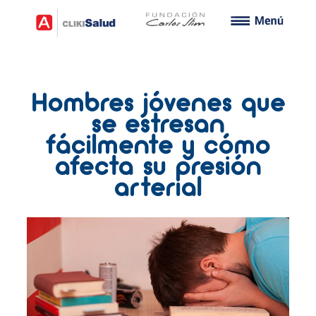
Hombres jóvenes que
se estresan
fácilmente y cómo
afecta su presión
arterial