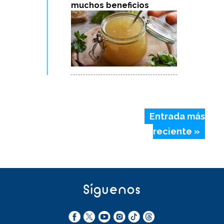
muchos beneficios
Entrada más
reciente »
Síguenos