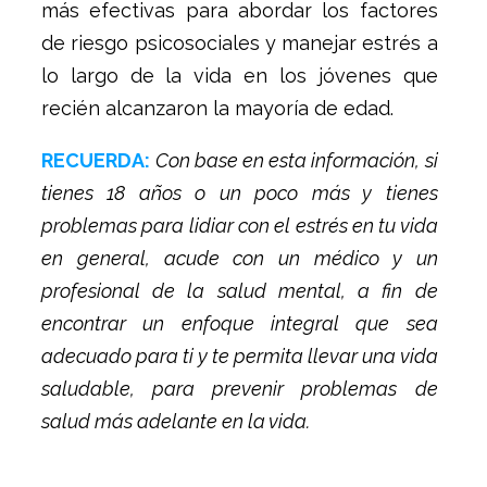
más efectivas para abordar los factores
de riesgo psicosociales y manejar estrés a
lo largo de la vida en los jóvenes que
recién alcanzaron la mayoría de edad.
RECUERDA:
Con base en esta información, si
tienes 18 años o un poco más y tienes
problemas para lidiar con el estrés en tu vida
en general, acude con un médico y un
profesional de la salud mental, a fin de
encontrar un enfoque integral que sea
adecuado para ti y te permita llevar una vida
saludable, para prevenir problemas de
salud más adelante en la vida.