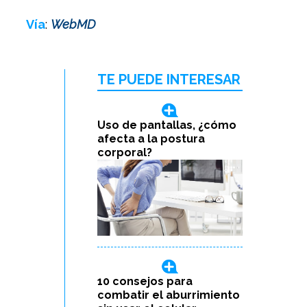
Vía
:
WebMD
TE PUEDE INTERESAR
Uso de pantallas, ¿cómo
afecta a la postura
corporal?
10 consejos para
combatir el aburrimiento