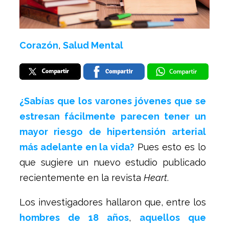
Corazón
,
Salud Mental
¿Sabías que los varones jóvenes que se
estresan fácilmente parecen tener un
mayor riesgo de hipertensión arterial
más adelante en la vida?
Pues esto es lo
que sugiere un nuevo estudio publicado
recientemente en la revista
Heart
.
Los investigadores hallaron que, entre los
hombres de 18 años
,
aquellos que