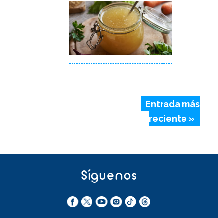
Entrada más
reciente »
Síguenos