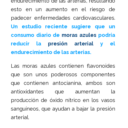
endurecimiento de las arterias, resultando
esto en un aumento en el riesgo de
padecer enfermedades cardiovasculares.
Un estudio reciente sugiere que un
consumo diario de
moras azules
podría
reducir la
presión arterial
y el
endurecimiento de las arterias.
Las moras azules contienen flavonoides
que son unos poderosos componentes
que contienen antocianina, ambos son
antioxidantes que aumentan la
producción de óxido nítrico en los vasos
sanguíneos, que ayudan a bajar la presión
arterial.