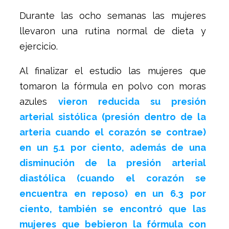
Durante las ocho semanas las mujeres
llevaron una rutina normal de dieta y
ejercicio.
Al finalizar el estudio las mujeres que
tomaron la fórmula en polvo con moras
azules
vieron reducida su presión
arterial sistólica (presión dentro de la
arteria cuando el corazón se contrae)
en un 5.1 por ciento, además de una
disminución de la presión arterial
diastólica (cuando el corazón se
encuentra en reposo) en un 6.3 por
ciento, también se encontró que las
mujeres que bebieron la fórmula con