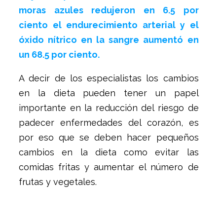
moras azules redujeron en 6.5 por
ciento el endurecimiento arterial y el
óxido nítrico en la sangre aumentó en
un 68.5 por ciento.
A decir de los especialistas los cambios
en la dieta pueden tener un papel
importante en la reducción del riesgo de
padecer enfermedades del corazón, es
por eso que se deben hacer pequeños
cambios en la dieta como evitar las
comidas fritas y aumentar el número de
frutas y vegetales.