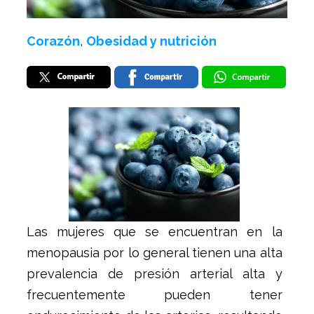
Corazón
,
Obesidad y nutrición
Las mujeres que se encuentran en la
menopausia por lo general tienen una alta
prevalencia de presión arterial alta y
frecuentemente pueden tener