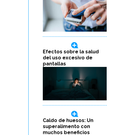
Efectos sobre la salud
del uso excesivo de
pantallas
Caldo de huesos: Un
superalimento con
muchos beneficios