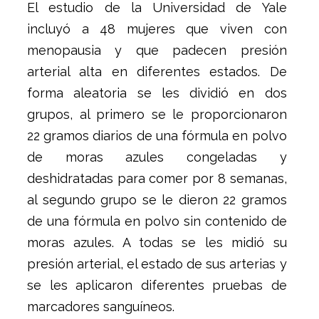
El estudio de la Universidad de Yale
incluyó a 48 mujeres que viven con
menopausia y que padecen presión
arterial alta en diferentes estados. De
forma aleatoria se les dividió en dos
grupos, al primero se le proporcionaron
22 gramos diarios de una fórmula en polvo
de moras azules congeladas y
deshidratadas para comer por 8 semanas,
al segundo grupo se le dieron 22 gramos
de una fórmula en polvo sin contenido de
moras azules. A todas se les midió su
presión arterial, el estado de sus arterias y
se les aplicaron diferentes pruebas de
marcadores sanguíneos.