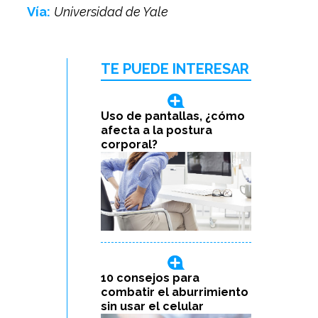
Vía:
Universidad de Yale
TE PUEDE INTERESAR
Uso de pantallas, ¿cómo
afecta a la postura
corporal?
10 consejos para
combatir el aburrimiento
sin usar el celular