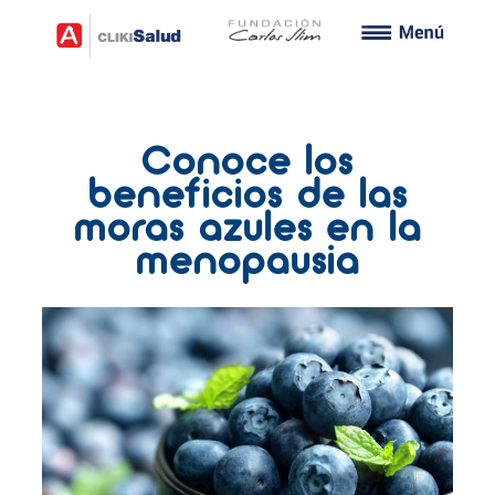
Conoce los
beneficios de las
moras azules en la
menopausia