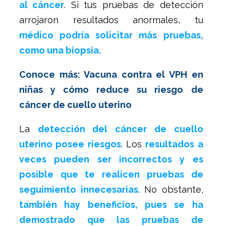
al cáncer
. Si tus pruebas de detección
arrojaron resultados anormales, tu
médico podría solicitar más pruebas,
como una biopsia.
Conoce más: Vacuna contra el VPH en
niñas y cómo reduce su riesgo de
cáncer de cuello uterino
La
detección del cáncer de cuello
uterino posee riesgos
. Los
resultados a
veces pueden ser incorrectos y es
posible que te realicen pruebas de
seguimiento innecesarias
. No obstante,
también hay beneficios, pues se ha
demostrado que las pruebas de