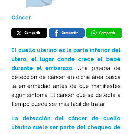
Cáncer
El cuello uterino es la parte inferior del
útero, el lugar donde crece el bebé
durante el embarazo
. Una prueba de
detección de cáncer en dicha área busca
la enfermedad antes de que manifiestes
algún síntoma. El cáncer que se detecta a
tiempo puede ser más fácil de tratar.
La detección del cáncer de cuello
uterino suele ser parte del chequeo de