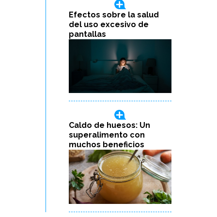
Efectos sobre la salud
del uso excesivo de
pantallas
Caldo de huesos: Un
superalimento con
muchos beneficios