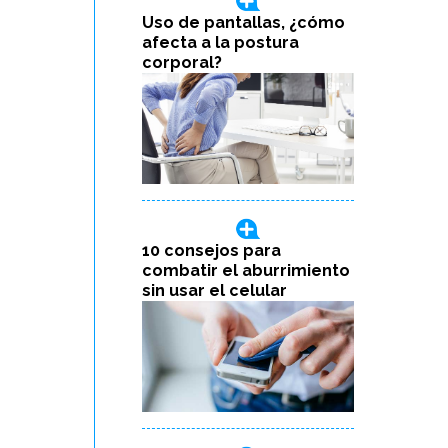
Uso de pantallas, ¿cómo
afecta a la postura
corporal?
10 consejos para
combatir el aburrimiento
sin usar el celular