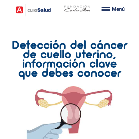
Detección del cáncer
de cuello uterino,
información clave
que debes conocer