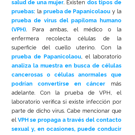
salud de una mujer
. Existen
dos tipos de
pruebas:
la
prueba de Papanicolaou
y la
prueba de virus del papiloma humano
(VPH)
. Para ambas, el médico o la
enfermera recolecta células de la
superficie del cuello uterino. Con la
prueba de Papanicolaou
, el laboratorio
analiza la muestra en busca de células
cancerosas o células anormales que
podrían convertirse en cáncer
más
adelante. Con la prueba de VPH, el
laboratorio verifica si existe infección por
parte de dicho virus. Cabe mencionar que
el
VPH se propaga a través del contacto
sexual y, en ocasiones, puede conducir