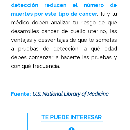
detección reducen el número de
muertes por este tipo de cáncer
. Tú y tu
médico deben analizar tu riesgo de que
desarrolles cáncer de cuello uterino, las
ventajas y desventajas de que te sometas
a pruebas de detección, a qué edad
debes comenzar a hacerte las pruebas y
con qué frecuencia.
Fuente:
U.S. National Library of Medicine
TE PUEDE INTERESAR