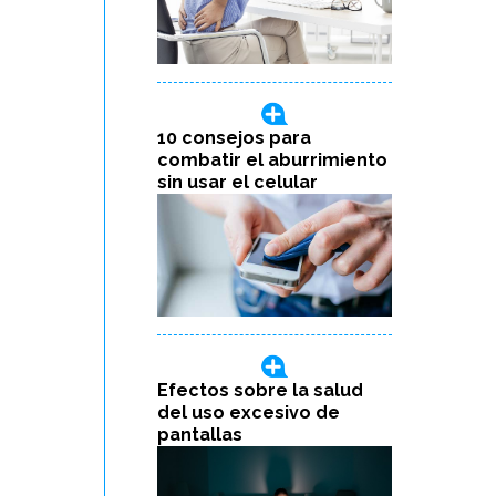
10 consejos para
combatir el aburrimiento
sin usar el celular
Efectos sobre la salud
del uso excesivo de
pantallas