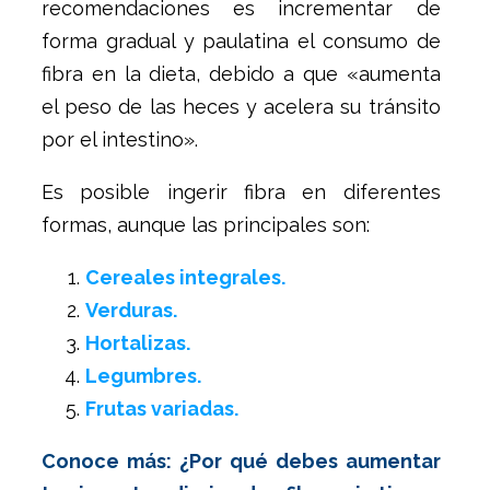
recomendaciones es incrementar de
forma gradual y paulatina el consumo de
fibra en la dieta, debido a que «aumenta
el peso de las heces y acelera su tránsito
por el intestino».
Es posible ingerir fibra en diferentes
formas, aunque las principales son:
Cereales integrales.
Verduras.
Hortalizas.
Legumbres.
Frutas variadas.
Conoce más: ¿Por qué debes aumentar