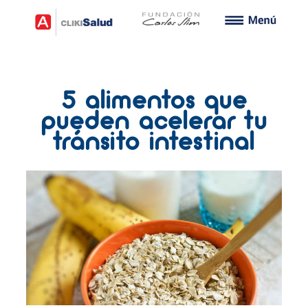
5 alimentos que
pueden acelerar tu
tránsito intestinal