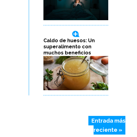
Caldo de huesos: Un
superalimento con
muchos beneficios
Entrada más
reciente »