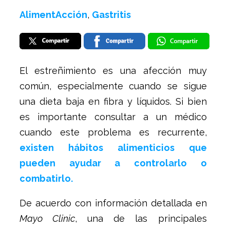
AlimentAcción
,
Gastritis
El estreñimiento es una afección muy
común, especialmente cuando se sigue
una dieta baja en fibra y líquidos. Si bien
es importante consultar a un médico
cuando este problema es recurrente,
existen hábitos alimenticios que
pueden ayudar a controlarlo o
combatirlo.
De acuerdo con información detallada en
Mayo Clinic
, una de las principales