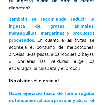
tu ingesta diaria de fibra si tienes
diabetes?
También se recomienda reducir la
ingesta de grasas animales,
mantequillas, margarinas y productos
procesados.
En cuanto a las frutas, se
aconseja el consumo de melocotones,
ciruelas, uvas pasas, albaricoques o bayas.
Si prefieres las verduras, elige los
espárragos, la calabaza y el brócoli.
¡No olvides el ejercicio!
Hacer ejercicio físico de forma regular
es fundamental para prevenir y aliviar el