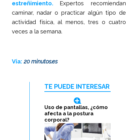
estreñimiento.
Expertos recomiendan
caminar, nadar o practicar algún tipo de
actividad física, al menos, tres o cuatro
veces a la semana.
Vía:
20 minutos.es
TE PUEDE INTERESAR
Uso de pantallas, ¿cómo
afecta a la postura
corporal?