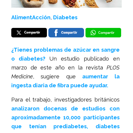
AlimentAcción
,
Diabetes
¿Tienes problemas de azúcar en sangre
o diabetes?
Un estudio publicado en
marzo de este año en la revista
PLOS
Medicine
, sugiere que
aumentar la
ingesta diaria de fibra puede ayudar.
Para el trabajo, investigadores británicos
analizaron docenas de estudios con
aproximadamente 10,000 participantes
que tenían prediabetes, diabetes