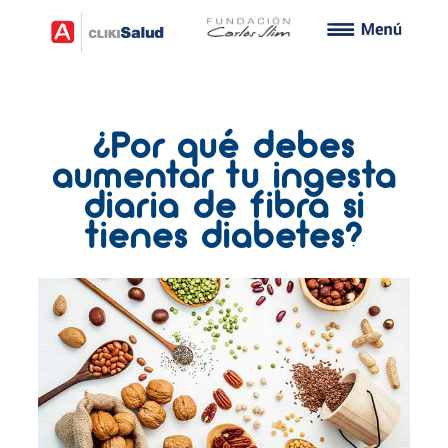
¿Por qué debes
aumentar tu ingesta
diaria de fibra si
tienes diabetes?