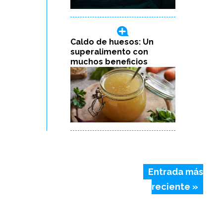
Caldo de huesos: Un
superalimento con
muchos beneficios
Entrada más
reciente »