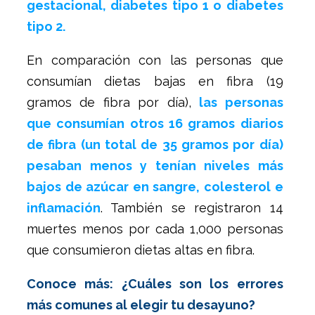
gestacional, diabetes tipo 1 o diabetes
tipo 2.
En comparación con las personas que
consumían dietas bajas en fibra (19
gramos de fibra por día),
las personas
que consumían otros 16 gramos diarios
de fibra (un total de 35 gramos por día)
pesaban menos y tenían niveles más
bajos de azúcar en sangre, colesterol e
inflamación
. También se registraron 14
muertes menos por cada 1,000 personas
que consumieron dietas altas en fibra.
Conoce más: ¿Cuáles son los errores
más comunes al elegir tu desayuno?