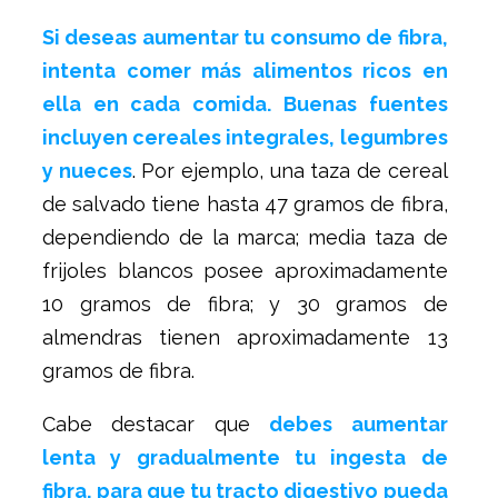
Si deseas aumentar tu consumo de fibra,
intenta comer más alimentos ricos en
ella en cada comida. Buenas fuentes
incluyen cereales integrales, legumbres
y nueces
. Por ejemplo, una taza de cereal
de salvado tiene hasta 47 gramos de fibra,
dependiendo de la marca; media taza de
frijoles blancos posee aproximadamente
10 gramos de fibra; y 30 gramos de
almendras tienen aproximadamente 13
gramos de fibra.
Cabe destacar que
debes aumentar
lenta y gradualmente tu ingesta de
fibra, para que tu tracto digestivo pueda