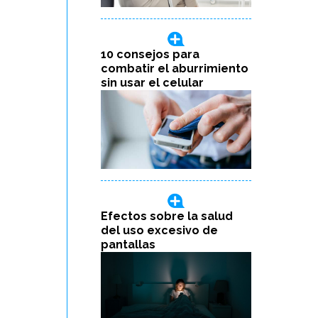
10 consejos para
combatir el aburrimiento
sin usar el celular
Efectos sobre la salud
del uso excesivo de
pantallas