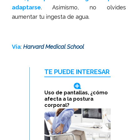
adaptarse
. Asimismo, no olvides
aumentar tu ingesta de agua.
Vía
:
Harvard Medical School
TE PUEDE INTERESAR
Uso de pantallas, ¿cómo
afecta a la postura
corporal?