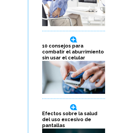
10 consejos para
combatir el aburrimiento
sin usar el celular
Efectos sobre la salud
del uso excesivo de
pantallas