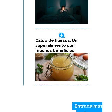
Caldo de huesos: Un
superalimento con
muchos beneficios
Entrada más