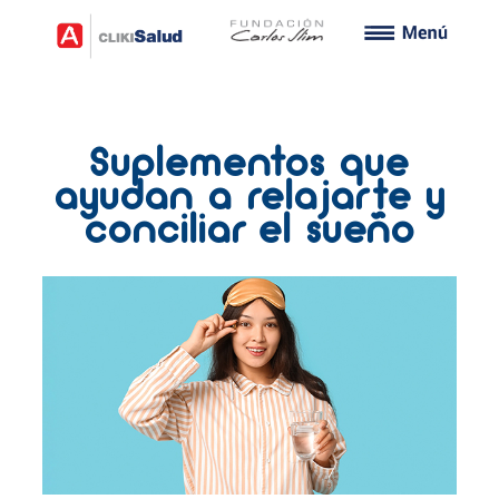
Suplementos que
ayudan a relajarte y
conciliar el sueño