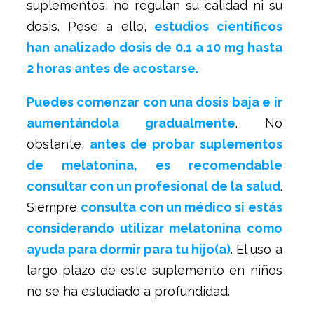
suplementos, no regulan su calidad ni su
dosis. Pese a ello,
estudios científicos
han analizado dosis de 0.1 a 10 mg hasta
2 horas antes de acostarse.
Puedes comenzar con una dosis baja e ir
aumentándola gradualmente
. No
obstante,
antes de probar suplementos
de melatonina, es recomendable
consultar con un profesional de la salud
.
Siempre
consulta con un médico si estás
considerando utilizar melatonina como
ayuda para dormir para tu hijo(a)
. El uso a
largo plazo de este suplemento en niños
no se ha estudiado a profundidad.