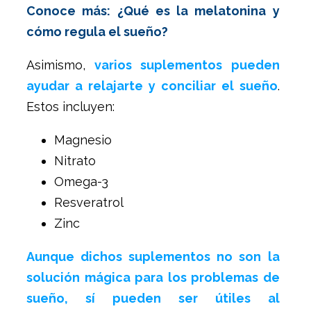
Conoce más: ¿Qué es la melatonina y
cómo regula el sueño?
Asimismo,
varios suplementos pueden
ayudar a relajarte y conciliar el sueño
.
Estos incluyen:
Magnesio
Nitrato
Omega-3
Resveratrol
Zinc
Aunque dichos suplementos no son la
solución mágica para los problemas de
sueño, sí pueden ser útiles al