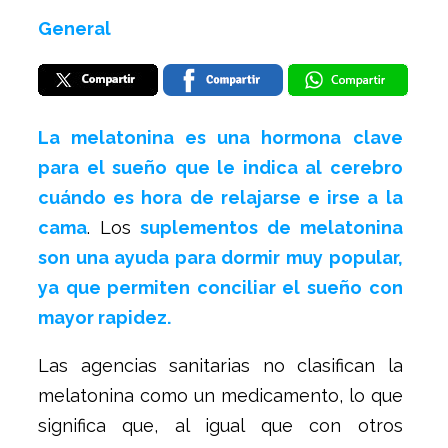
General
La melatonina es una hormona clave
para el sueño que le indica al cerebro
cuándo es hora de relajarse e irse a la
cama
. Los
suplementos de melatonina
son una ayuda para dormir muy popular,
ya que permiten conciliar el sueño con
mayor rapidez.
Las agencias sanitarias no clasifican la
melatonina como un medicamento, lo que
significa que, al igual que con otros