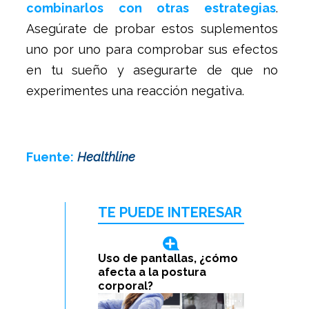
combinarlos con otras estrategias
.
Asegúrate de probar estos suplementos
uno por uno para comprobar sus efectos
en tu sueño y asegurarte de que no
experimentes una reacción negativa.
Fuente:
Healthline
TE PUEDE INTERESAR
Uso de pantallas, ¿cómo
afecta a la postura
corporal?