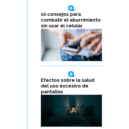
10 consejos para
combatir el aburrimiento
sin usar el celular
Efectos sobre la salud
del uso excesivo de
pantallas