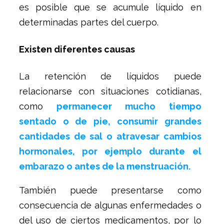
es posible que se acumule líquido en
determinadas partes del cuerpo.
Existen diferentes causas
La retención de líquidos puede
relacionarse con situaciones cotidianas,
como
permanecer mucho tiempo
sentado o de pie, consumir grandes
cantidades de sal o atravesar cambios
hormonales, por ejemplo durante el
embarazo o antes de la menstruación.
También puede presentarse como
consecuencia de algunas enfermedades o
del uso de ciertos medicamentos, por lo