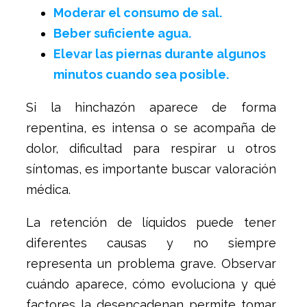
Moderar el consumo de sal.
Beber suficiente agua.
Elevar las piernas durante algunos
minutos cuando sea posible.
Si la hinchazón aparece de forma
repentina, es intensa o se acompaña de
dolor, dificultad para respirar u otros
síntomas, es importante buscar valoración
médica.
La retención de líquidos puede tener
diferentes causas y no siempre
representa un problema grave. Observar
cuándo aparece, cómo evoluciona y qué
factores la desencadenan permite tomar