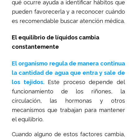
qué ocurre ayuda a identificar hábitos que
pueden favorecerla y a reconocer cuándo
es recomendable buscar atención médica.
El equilibrio de líquidos cambia
constantemente
El organismo regula de manera continua
la cantidad de agua que entra y sale de
los tejidos.
Este proceso depende del
funcionamiento de los riñones, la
circulación, las hormonas y otros
mecanismos que trabajan para mantener
el equilibrio.
Cuando alguno de estos factores cambia,