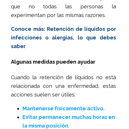
que no todas las personas la
experimentan por las mismas razones.
Conoce más: Retención de líquidos por
infecciones o alergias, lo que debes
saber
Algunas medidas pueden ayudar
Cuando la retención de líquidos no está
relacionada con una enfermedad, estas
acciones suelen ser útiles:
Mantenerse físicamente activo.
Evitar permanecer muchas horas en
la misma posición.