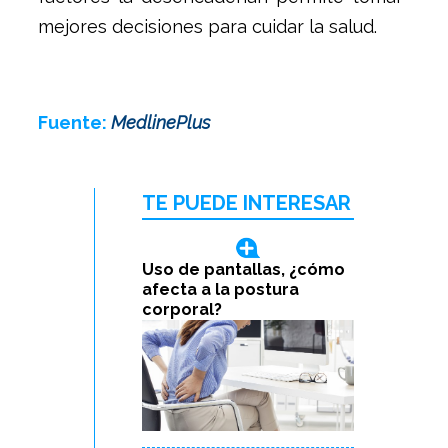
mejores decisiones para cuidar la salud.
Fuente:
MedlinePlus
TE PUEDE INTERESAR
Uso de pantallas, ¿cómo
afecta a la postura
corporal?