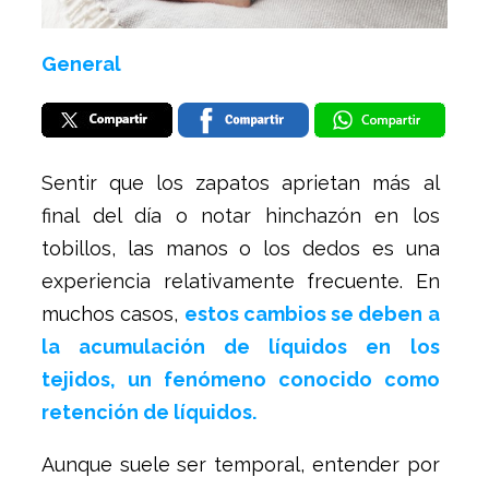
General
Sentir que los zapatos aprietan más al
final del día o notar hinchazón en los
tobillos, las manos o los dedos es una
experiencia relativamente frecuente. En
muchos casos,
estos cambios se deben a
la acumulación de líquidos en los
tejidos, un fenómeno conocido como
retención de líquidos.
Aunque suele ser temporal, entender por