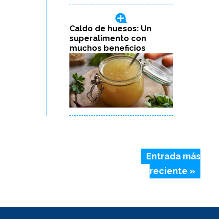
Caldo de huesos: Un
superalimento con
muchos beneficios
Entrada más
reciente »