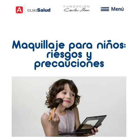
Maquillaje para niños:
riesgos y
precauciones