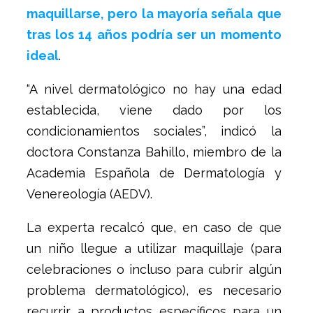
maquillarse, pero la mayoría señala que
tras los 14 años podría ser un momento
ideal
.
“A nivel dermatológico no hay una edad
establecida, viene dado por los
condicionamientos sociales”, indicó la
doctora Constanza Bahillo, miembro de la
Academia Española de Dermatología y
Venereología (AEDV).
La experta recalcó que, en caso de que
un niño llegue a utilizar maquillaje (para
celebraciones o incluso para cubrir algún
problema dermatológico), es necesario
recurrir a productos específicos para un