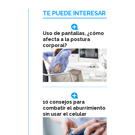
TE PUEDE INTERESAR
Uso de pantallas, ¿cómo
afecta a la postura
corporal?
10 consejos para
combatir el aburrimiento
sin usar el celular