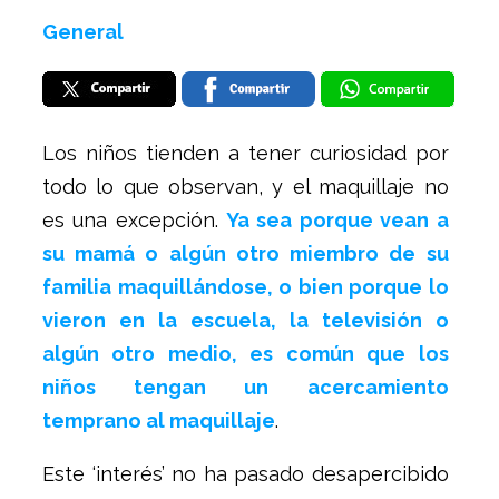
General
Los niños tienden a tener curiosidad por
todo lo que observan, y el maquillaje no
es una excepción.
Ya sea porque vean a
su mamá o algún otro miembro de su
familia maquillándose, o bien porque lo
vieron en la escuela, la televisión o
algún otro medio, es común que los
niños tengan un acercamiento
temprano al maquillaje
.
Este ‘interés’ no ha pasado desapercibido