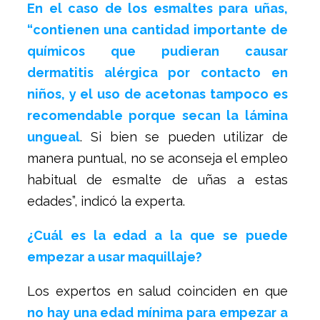
En el caso de los esmaltes para uñas,
“contienen una cantidad importante de
químicos que pudieran causar
dermatitis alérgica por contacto en
niños, y el uso de acetonas tampoco es
recomendable porque secan la lámina
ungueal
. Si bien se pueden utilizar de
manera puntual, no se aconseja el empleo
habitual de esmalte de uñas a estas
edades”, indicó la experta.
¿Cuál es la edad a la que se puede
empezar a usar maquillaje?
Los expertos en salud coinciden en que
no hay una edad mínima para empezar a