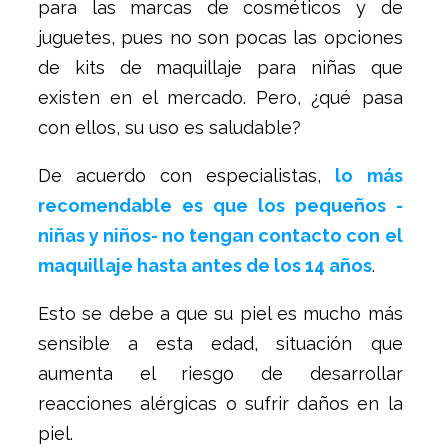
para las marcas de cosméticos y de
juguetes, pues no son pocas las opciones
de kits de maquillaje para niñas que
existen en el mercado. Pero, ¿qué pasa
con ellos, su uso es saludable?
De acuerdo con especialistas,
lo más
recomendable es que los pequeños -
niñas y niños- no tengan contacto con el
maquillaje hasta antes de los 14 años
.
Esto se debe a que su piel es mucho más
sensible a esta edad, situación que
aumenta el riesgo de desarrollar
reacciones alérgicas o sufrir daños en la
piel.