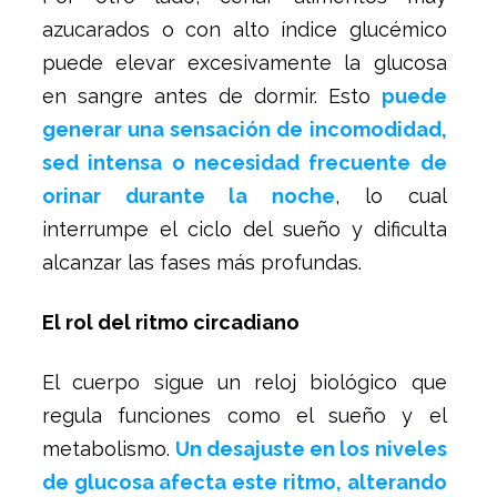
azucarados o con alto índice glucémico
puede elevar excesivamente la glucosa
en sangre antes de dormir. Esto
puede
generar una sensación de incomodidad,
sed intensa o necesidad frecuente de
orinar durante la noche
, lo cual
interrumpe el ciclo del sueño y dificulta
alcanzar las fases más profundas.
El rol del ritmo circadiano
El cuerpo sigue un reloj biológico que
regula funciones como el sueño y el
metabolismo.
Un desajuste en los niveles
de glucosa afecta este ritmo, alterando