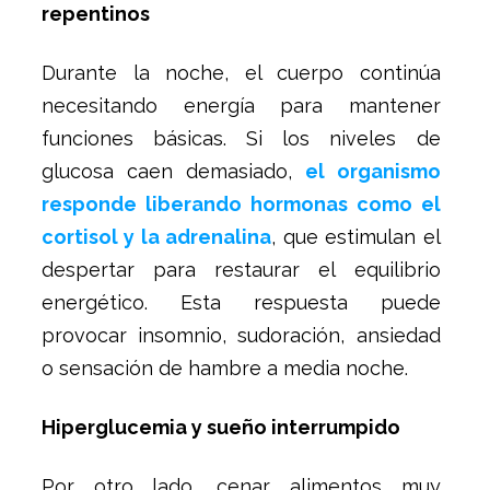
repentinos
Durante la noche, el cuerpo continúa
necesitando energía para mantener
funciones básicas. Si los niveles de
glucosa caen demasiado,
el organismo
responde liberando hormonas como el
cortisol y la adrenalina
, que estimulan el
despertar para restaurar el equilibrio
energético. Esta respuesta puede
provocar insomnio, sudoración, ansiedad
o sensación de hambre a media noche.
Hiperglucemia y sueño interrumpido
Por otro lado, cenar alimentos muy