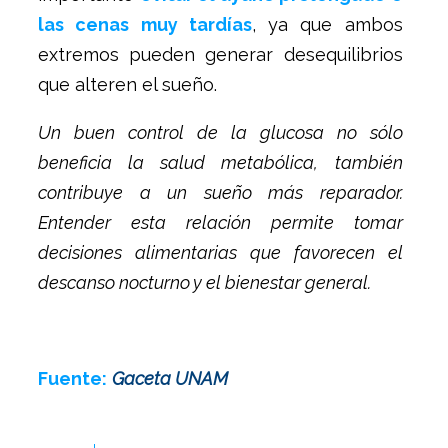
las cenas muy tardías
, ya que ambos
extremos pueden generar desequilibrios
que alteren el sueño.
Un buen control de la glucosa no sólo
beneficia la salud metabólica, también
contribuye a un sueño más reparador.
Entender esta relación permite tomar
decisiones alimentarias que favorecen el
descanso nocturno y el bienestar general.
Fuente:
Gaceta UNAM