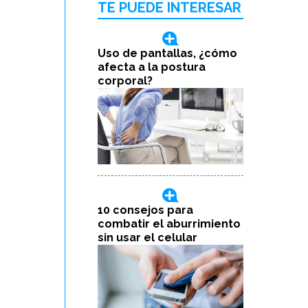
TE PUEDE INTERESAR
Uso de pantallas, ¿cómo
afecta a la postura
corporal?
10 consejos para
combatir el aburrimiento
sin usar el celular