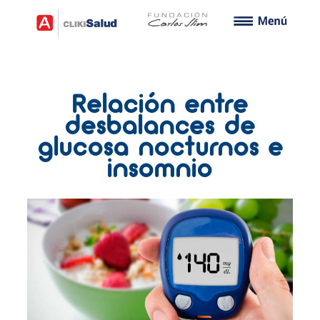
Relación entre
desbalances de
glucosa nocturnos e
insomnio