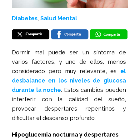
Diabetes
,
Salud Mental
Dormir mal puede ser un síntoma de
varios factores, y uno de ellos, menos
considerado pero muy relevante, es
el
desbalance en los niveles de glucosa
durante la noche
. Estos cambios pueden
interferir con la calidad del sueño,
provocar despertares repentinos y
dificultar el descanso profundo.
Hipoglucemia nocturna y despertares