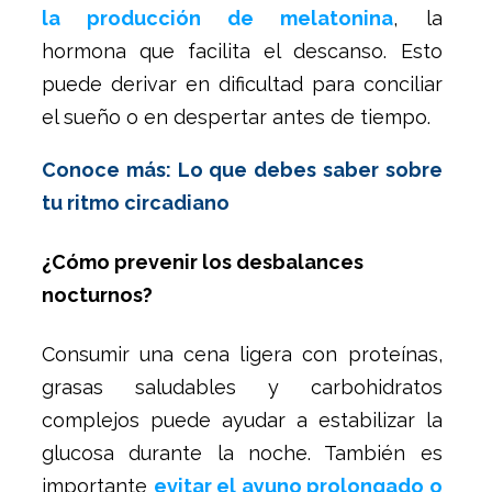
la producción de melatonina
, la
hormona que facilita el descanso. Esto
puede derivar en dificultad para conciliar
el sueño o en despertar antes de tiempo.
Conoce más: Lo que debes saber sobre
tu ritmo circadiano
¿Cómo prevenir los desbalances
nocturnos?
Consumir una cena ligera con proteínas,
grasas saludables y carbohidratos
complejos puede ayudar a estabilizar la
glucosa durante la noche. También es
importante
evitar el ayuno prolongado o