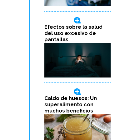
Efectos sobre la salud
del uso excesivo de
pantallas
Caldo de huesos: Un
superalimento con
muchos beneficios