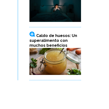
Caldo de huesos: Un
superalimento con
muchos beneficios