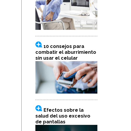
10 consejos para
combatir el aburrimiento
sin usar el celular
Efectos sobre la
salud del uso excesivo
de pantallas