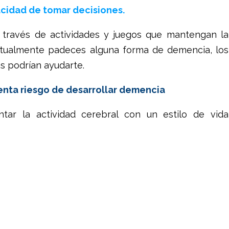
acidad de tomar decisiones.
a través de actividades y juegos que mantengan la
actualmente padeces alguna forma de demencia, los
as podrían ayudarte.
nta riesgo de desarrollar demencia
ar la actividad cerebral con un estilo de vida