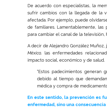
De acuerdo con especialistas, la me
sufrir cambios con la llegada de la 
afectada. Por ejemplo, puede olvidarse 
de familiares. Lamentablemente, las
para cambiar el canal de la televisión
A decir de Alejandro González Muñoz, j
México,
las enfermedades relacionad
impacto social, económico y de salud.
“Estos padecimientos generan gr
debido al tiempo que demandan 
médica y compra de medicamentos”
En este sentido, la prevención es 
enfermedad, sino una consecuencia d