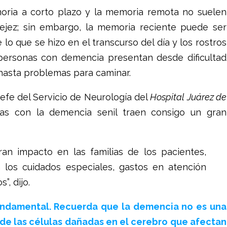
moria a corto plazo y la memoria remota no suelen
vejez; sin embargo, la memoria reciente puede ser
lo que se hizo en el transcurso del día y los rostros
 personas con demencia presentan desde dificultad
, hasta problemas para caminar.
efe del Servicio de Neurología del
Hospital Juárez de
as con la demencia senil traen consigo un gran
an impacto en las familias de los pacientes,
los cuidados especiales, gastos en atención
, dijo.
fundamental. Recuerda que la demencia no es una
e las células dañadas en el cerebro que afectan