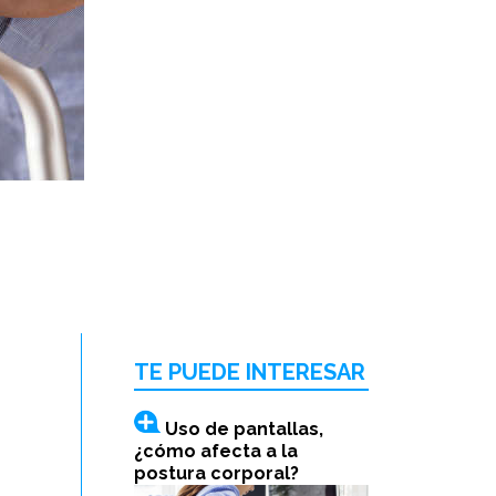
TE PUEDE INTERESAR
Uso de pantallas,
¿cómo afecta a la
postura corporal?