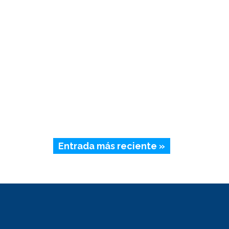
Entrada más reciente »