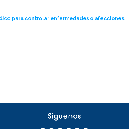
édico para controlar enfermedades o afecciones.
Síguenos