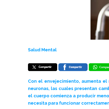
Salud Mental
Con el envejecimiento, aumenta el
neuronas, las cuales presentan cambi
el cuerpo comienza a producir menor
necesita para funcionar correctamen