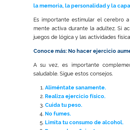
la memoria, la personalidad y la cap
Es importante estimular el cerebro 
mente activa durante la adultez. Si 
juegos de lógica y las actividades físic
Conoce más: No hacer ejercicio aume
A su vez, es importante complement
saludable. Sigue estos consejos.
Aliméntate sanamente.
Realiza ejercicio físico.
Cuida tu peso.
No fumes.
Limita tu consumo de alcohol.