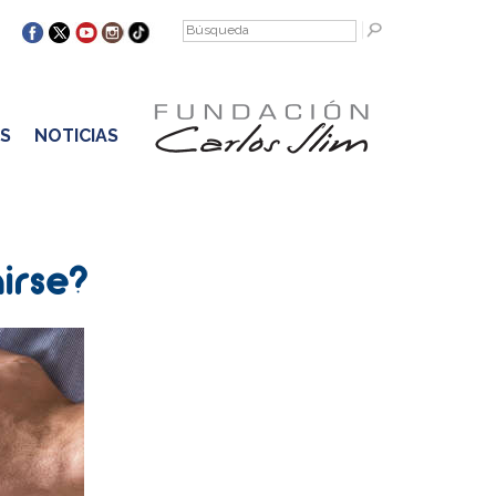
S
NOTICIAS
irse?