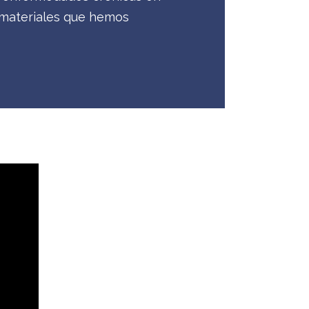
 materiales que hemos