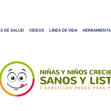
S DE SALUD
VIDEOS
LÍNEA DE VIDA
HERRAMIENTA