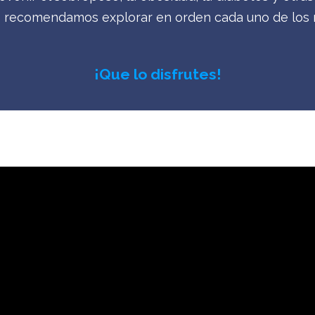
 Te recomendamos explorar en orden cada uno de los
¡Que lo disfrutes!