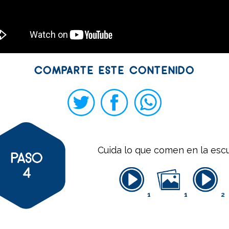
COMPARTE ESTE CONTENIDO
Cuida lo que comen en la esc
1
1
2