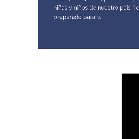
niñas y niños de nuestro país.
preparado para ti.