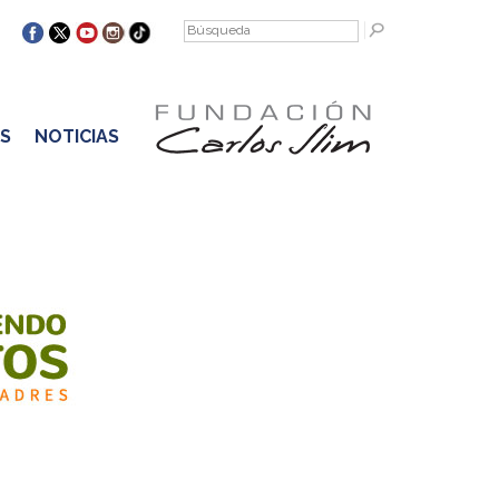
S
NOTICIAS