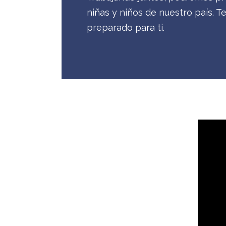
niñas y niños de nuestro país.
preparado para ti.