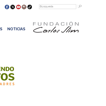
S
NOTICIAS