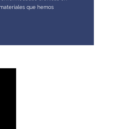
 materiales que hemos