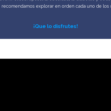
 Te recomendamos explorar en orden cada uno de los
¡Que lo disfrutes!