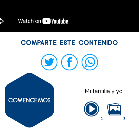
COMPARTE ESTE CONTENIDO
Mi familia y yo
1
1