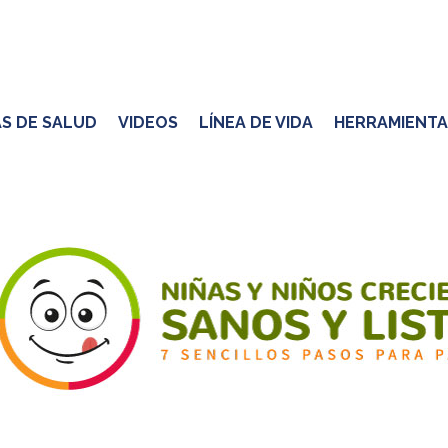
S DE SALUD
VIDEOS
LÍNEA DE VIDA
HERRAMIENTA