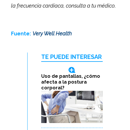
la frecuencia cardíaca
, consulta a tu médico
.
Fuente:
Very Well Health
TE PUEDE INTERESAR
Uso de pantallas, ¿cómo
afecta a la postura
corporal?