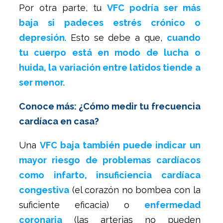
Por otra parte, tu
VFC podría ser más
baja si padeces estrés crónico o
depresión
. Esto se debe a que,
cuando
tu cuerpo está en modo de lucha o
huida, la variación entre latidos tiende a
ser menor.
Conoce más: ¿Cómo medir tu frecuencia
cardíaca en casa?
Una
VFC baja también puede indicar un
mayor riesgo de problemas cardíacos
como infarto, insuficiencia cardíaca
congestiva
(el corazón no bombea con la
suficiente eficacia) o
enfermedad
coronaria
(las arterias no pueden