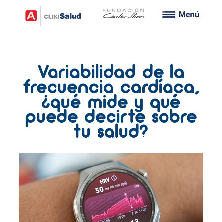
Variabilidad de la
frecuencia cardíaca,
¿qué mide y qué
puede decirte sobre
tu salud?