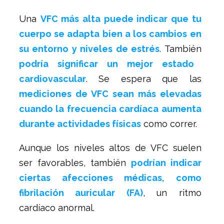
Una
VFC más alta puede indicar que tu
cuerpo se adapta bien a los cambios en
su entorno y niveles de estrés
. También
podría significar un mejor estado
cardiovascular
. Se espera que las
mediciones de VFC sean más elevadas
cuando la frecuencia cardíaca aumenta
durante actividades físicas
como correr.
Aunque los niveles altos de VFC suelen
ser favorables, también
podrían indicar
ciertas afecciones médicas, como
fibrilación auricular (FA)
, un ritmo
cardíaco anormal.