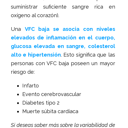
suministrar suficiente sangre rica en
oxígeno al corazón).
Una
VFC baja se asocia con niveles
elevados de inflamación en el cuerpo,
glucosa elevada en sangre, colesterol
alto e hipertensión
. Esto significa que las
personas con VFC baja poseen un mayor
riesgo de:
Infarto
Evento cerebrovascular
Diabetes tipo 2
Muerte súbita cardíaca
Si deseas saber más sobre la
variabilidad de