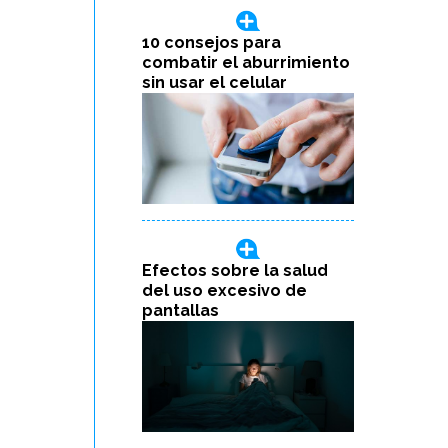
10 consejos para
combatir el aburrimiento
sin usar el celular
Efectos sobre la salud
del uso excesivo de
pantallas