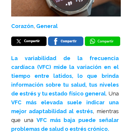
Corazón
,
General
La variabilidad de la frecuencia
cardíaca (VFC) mide la variación en el
tiempo entre latidos, lo que brinda
información sobre tu salud, tus niveles
de estrés y tu estado físico general
. Una
VFC más elevada suele indicar una
mejor adaptabilidad al estrés
, mientras
que una
VFC más baja puede señalar
problemas de salud o estrés crónico.