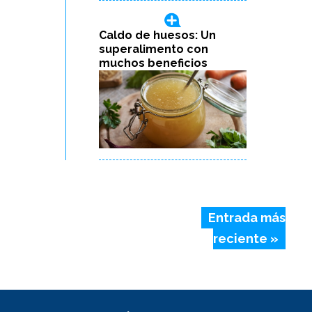
Caldo de huesos: Un
superalimento con
muchos beneficios
Entrada más
reciente »