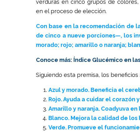
verduras en cinco grupos de colores, 
en el proceso de elección.
Con base en la recomendación de l
de cinco a nueve porciones—, los inv
morado; rojo; amarillo o naranja; blan
Conoce más: Índice Glucémico en las
Siguiendo esta premisa, los beneficios
Azul y morado. Beneficia el cereb
Rojo. Ayuda a cuidar el corazón 
Amarillo y naranja. Coadyuva en la
Blanco. Mejora la calidad de los 
Verde. Promueve el funcionamien