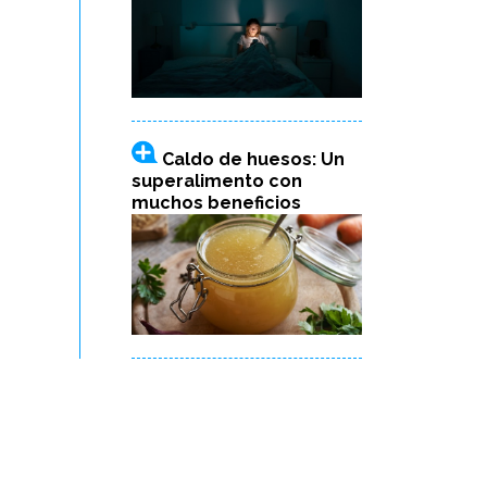
Caldo de huesos: Un
superalimento con
muchos beneficios