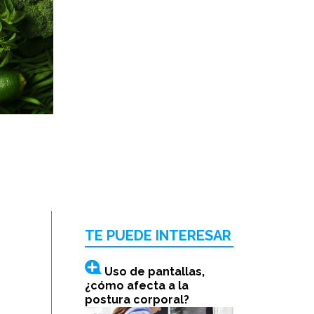
TE PUEDE INTERESAR
Uso de pantallas,
¿cómo afecta a la
postura corporal?