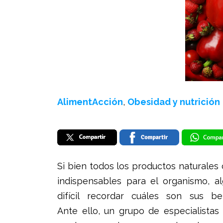
AlimentAcción
,
Obesidad y nutrición
Si bien todos los productos naturales
indispensables para el organismo, a
difícil recordar cuáles son sus ben
Ante ello, un grupo de especialistas c