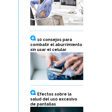
10 consejos para
combatir el aburrimiento
sin usar el celular
Efectos sobre la
salud del uso excesivo
de pantallas