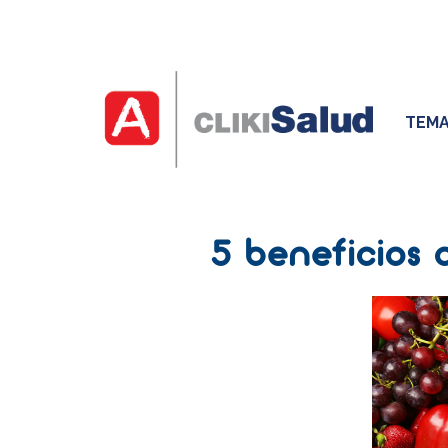
TEMA
5 beneficios d