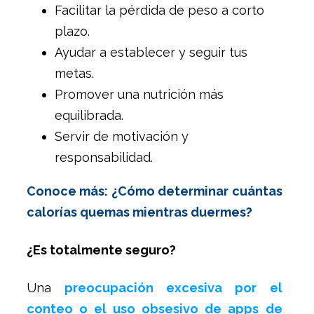
Facilitar la pérdida de peso a corto
plazo.
Ayudar a establecer y seguir tus
metas.
Promover una nutrición más
equilibrada.
Servir de motivación y
responsabilidad.
Conoce más: ¿Cómo determinar cuántas
calorías quemas mientras duermes?
¿Es totalmente seguro?
Una
preocupación excesiva por el
conteo o el uso obsesivo de apps de