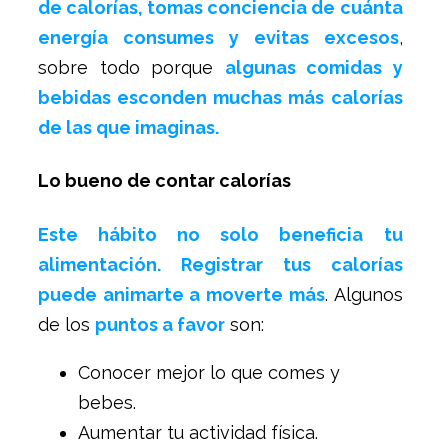
de calorías, tomas conciencia de cuánta
energía consumes y evitas excesos
,
sobre todo porque
algunas comidas y
bebidas esconden muchas más calorías
de las que imaginas.
Lo bueno de contar calorías
Este hábito no solo beneficia tu
alimentación. Registrar tus calorías
puede animarte a moverte más
. Algunos
de los
puntos a favor
son:
Conocer mejor lo que comes y
bebes.
Aumentar tu actividad física.