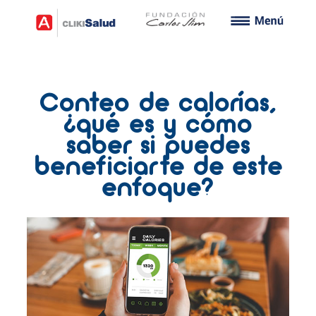
Conteo de calorías,
¿qué es y cómo
saber si puedes
beneficiarte de este
enfoque?