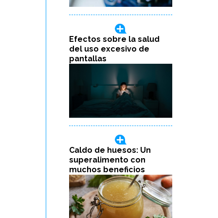
Efectos sobre la salud
del uso excesivo de
pantallas
Caldo de huesos: Un
superalimento con
muchos beneficios