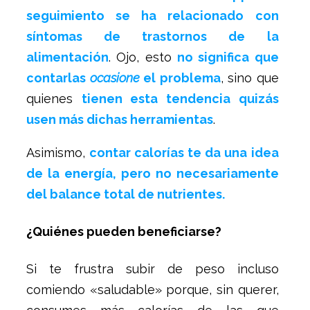
seguimiento se ha relacionado con
síntomas de trastornos de la
alimentación
. Ojo, esto
no significa que
contarlas
ocasione
el problema
, sino que
quienes
tienen esta tendencia quizás
usen más dichas herramientas
.
Asimismo,
contar calorías te da una idea
de la energía, pero no necesariamente
del balance total de nutrientes.
¿Quiénes pueden beneficiarse?
Si te frustra subir de peso incluso
comiendo «saludable» porque, sin querer,