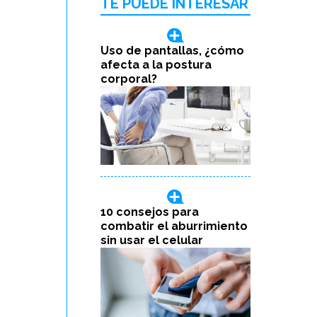
TE PUEDE INTERESAR
Uso de pantallas, ¿cómo
afecta a la postura
corporal?
10 consejos para
combatir el aburrimiento
sin usar el celular