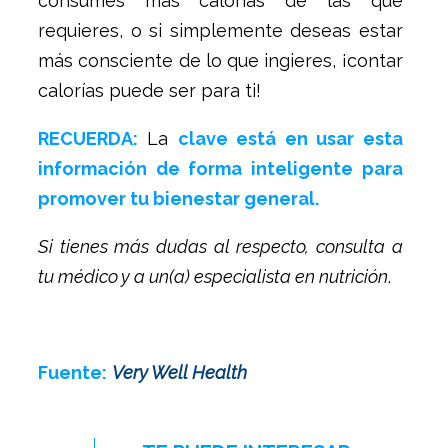
consumes más calorías de las que
requieres, o si simplemente deseas estar
más consciente de lo que ingieres, ¡contar
calorías puede ser para ti!
RECUERDA:
La
clave está en usar esta
información de forma inteligente para
promover tu bienestar general.
Si tienes más dudas al respecto, consulta a
tu médico y a un(a) especialista en nutrición
.
Fuente:
Very Well Health