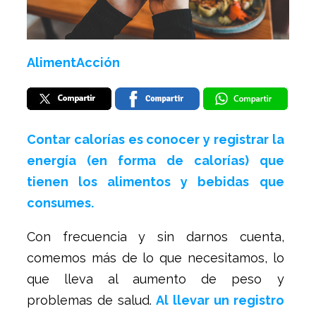
AlimentAcción
Contar calorías es conocer y registrar la
energía (en forma de calorías) que
tienen los alimentos y bebidas que
consumes.
Con frecuencia y sin darnos cuenta,
comemos más de lo que necesitamos, lo
que lleva al aumento de peso y
problemas de salud.
Al llevar un registro