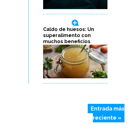
Caldo de huesos: Un
superalimento con
muchos beneficios
Entrada más
reciente »