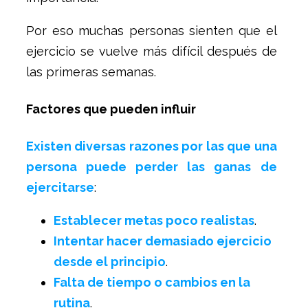
Por eso muchas personas sienten que el
ejercicio se vuelve más difícil después de
las primeras semanas.
Factores que pueden influir
Existen diversas razones por las que una
persona puede perder las ganas de
ejercitarse
:
Establecer metas poco realistas
.
Intentar hacer demasiado ejercicio
desde el principio
.
Falta de tiempo o cambios en la
rutina
.