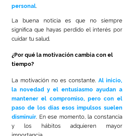
personal
.
La buena noticia es que no siempre
significa que hayas perdido el interés por
cuidar tu salud.
¿Por qué la motivación cambia con el
tiempo?
La motivación no es constante.
Al inicio,
la novedad y el entusiasmo ayudan a
mantener el compromiso, pero con el
paso de los días esos impulsos suelen
disminuir
. En ese momento, la constancia
y los hábitos adquieren mayor
importancia.