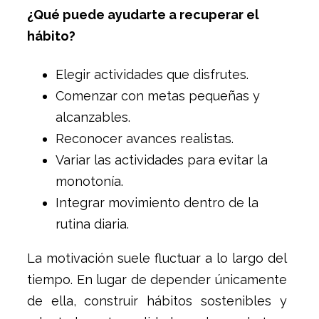
¿Qué puede ayudarte a recuperar el
hábito?
Elegir actividades que disfrutes.
Comenzar con metas pequeñas y
alcanzables.
Reconocer avances realistas.
Variar las actividades para evitar la
monotonía.
Integrar movimiento dentro de la
rutina diaria.
La motivación suele fluctuar a lo largo del
tiempo. En lugar de depender únicamente
de ella, construir hábitos sostenibles y