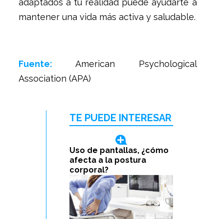
adaptados a tu realidad puede ayudarte a
mantener una vida más activa y saludable.
Fuente:
American Psychological
Association (APA)
TE PUEDE INTERESAR
Uso de pantallas, ¿cómo
afecta a la postura
corporal?