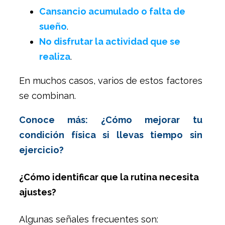
Cansancio acumulado o falta de
sueño
.
No disfrutar la actividad que se
realiza
.
En muchos casos, varios de estos factores
se combinan.
Conoce más: ¿Cómo mejorar tu
condición física si llevas tiempo sin
ejercicio?
¿Cómo identificar que la rutina necesita
ajustes?
Algunas señales frecuentes son: