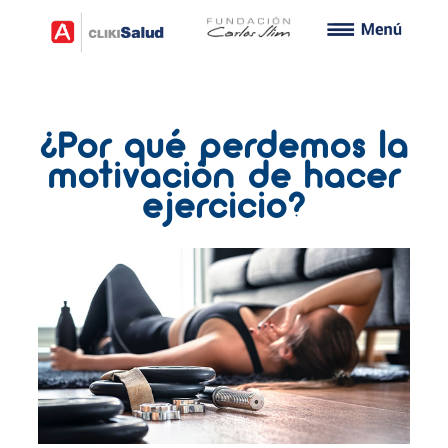
¿Por qué perdemos la
motivación de hacer
ejercicio?