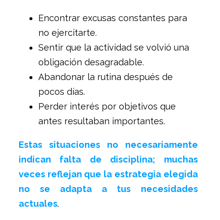
Encontrar excusas constantes para
no ejercitarte.
Sentir que la actividad se volvió una
obligación desagradable.
Abandonar la rutina después de
pocos días.
Perder interés por objetivos que
antes resultaban importantes.
Estas situaciones no necesariamente
indican falta de disciplina; muchas
veces reflejan que la estrategia elegida
no se adapta a tus necesidades
actuales
.