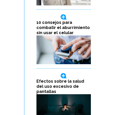
10 consejos para
combatir el aburrimiento
sin usar el celular
Efectos sobre la salud
del uso excesivo de
pantallas