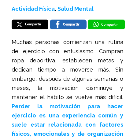
Actividad Física
,
Salud Mental
Muchas personas comienzan una rutina
de ejercicio con entusiasmo. Compran
ropa deportiva, establecen metas y
dedican tiempo a moverse más. Sin
embargo, después de algunas semanas o
meses, la motivación disminuye y
mantener el hábito se vuelve más difícil.
Perder la motivación para hacer
ejercicio es una experiencia común y
suele estar relacionada con factores
físicos, emocionales y de organización