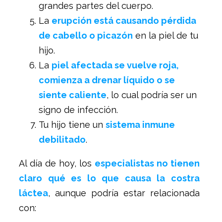
grandes partes del cuerpo.
La
erupción está causando pérdida
de cabello o picazón
en la piel de tu
hijo.
La
piel afectada se vuelve roja,
comienza a drenar líquido o se
siente caliente
, lo cual podría ser un
signo de infección.
Tu hijo tiene un
sistema inmune
debilitado
.
Al día de hoy, los
especialistas no tienen
claro qué es lo que causa la costra
láctea
, aunque podría estar relacionada
con: