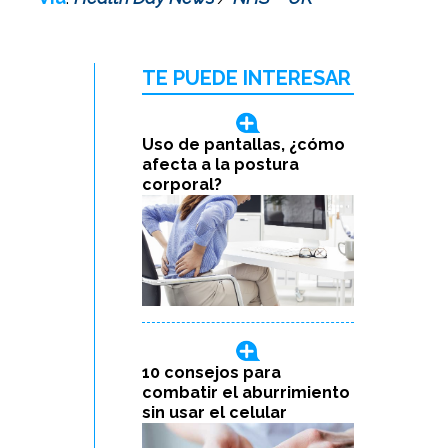
TE PUEDE INTERESAR
Uso de pantallas, ¿cómo
afecta a la postura
corporal?
10 consejos para
combatir el aburrimiento
sin usar el celular