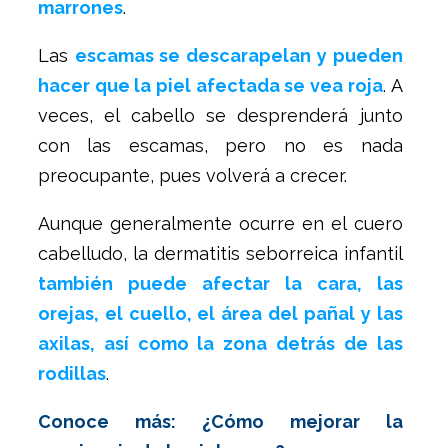
marrones
.
Las
escamas se descarapelan y pueden
hacer que la piel afectada se vea roja
. A
veces, el cabello se desprenderá junto
con las escamas, pero no es nada
preocupante, pues volverá a crecer.
Aunque generalmente ocurre en el cuero
cabelludo, la dermatitis seborreica infantil
también puede afectar la cara, las
orejas, el cuello, el área del pañal y las
axilas, así como la zona detrás de las
rodillas
.
Conoce más: ¿Cómo mejorar la