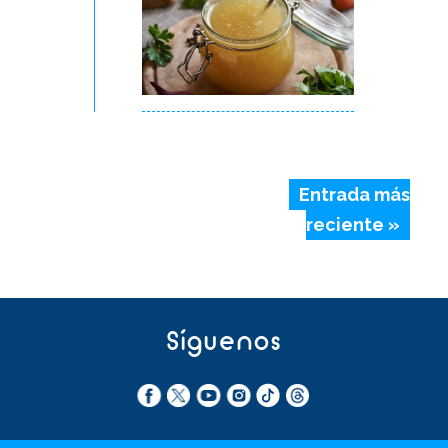
Entrada más
reciente »
Síguenos