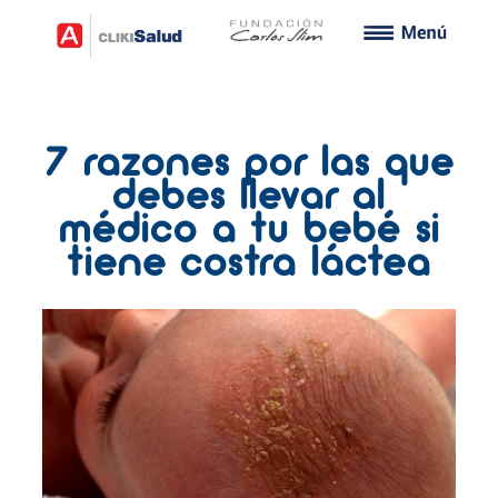
7 razones por las que
debes llevar al
médico a tu bebé si
tiene costra láctea