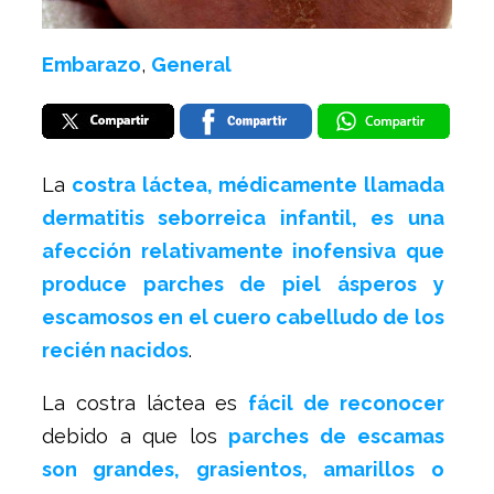
Embarazo
,
General
La
costra láctea, médicamente llamada
dermatitis seborreica infantil, es una
afección relativamente inofensiva que
produce parches de piel ásperos y
escamosos en el cuero cabelludo de los
recién nacidos
.
La costra láctea es
fácil de reconocer
debido a que los
parches de escamas
son grandes, grasientos, amarillos o