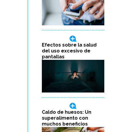
Efectos sobre la salud
del uso excesivo de
pantallas
Caldo de huesos: Un
superalimento con
muchos beneficios