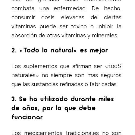
combata una enfermedad. De hecho,
consumir dosis elevadas de ciertas
vitaminas puede ser tóxico o inhibir la
absorción de otras vitaminas y minerales.
2. «Todo lo natural» es mejor
Los suplementos que afirman ser «100%
naturales» no siempre son más seguros
que las sustancias refinadas o fabricadas.
3. Se ha utilizado durante miles
de años, por lo que debe
funcionar
Los medicamentos tradicionales no son