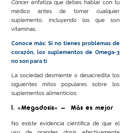
Cánce
r enfatiza que debes hablar con tu
médico antes de tomar cualquier
suplemento, incluyendo los que son
vitaminas.
Conoce más: Si no tienes problemas de
corazón, los suplementos de Omega-3
no son para ti
La sociedad desmiente o desacredita los
siguientes mitos populares sobre los
suplementos alimenticios:
1. «Megadosis» – Más es mejor
No existe evidencia científica de que el
uso de grandes dosis efectivamente