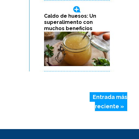
Caldo de huesos: Un
superalimento con
muchos beneficios
Entrada más
reciente »