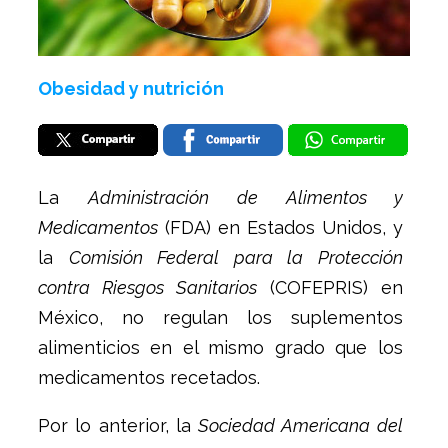
Obesidad y nutrición
La
Administración de Alimentos y
Medicamentos
(FDA) en Estados Unidos, y
la
Comisión Federal para la Protección
contra Riesgos Sanitarios
(COFEPRIS) en
México, no regulan los suplementos
alimenticios en el mismo grado que los
medicamentos recetados.
Por lo anterior, la
Sociedad Americana del