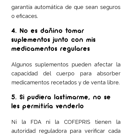
garantía automática de que sean seguros
o eficaces.
4. No es dañino tomar
suplementos junto con mis
medicamentos regulares
Algunos suplementos pueden afectar la
capacidad del cuerpo para absorber
medicamentos recetados y de venta libre.
5. Si pudiera lastimarme, no se
les permitiría venderlo
Ni la FDA ni la COFEPRIS tienen la
autoridad reguladora para verificar cada