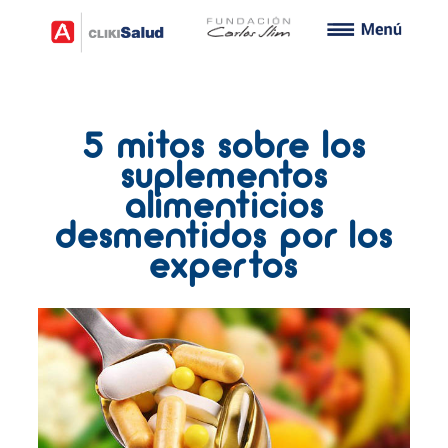
5 mitos sobre los
suplementos
alimenticios
desmentidos por los
expertos