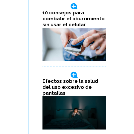
10 consejos para
combatir el aburrimiento
sin usar el celular
Efectos sobre la salud
del uso excesivo de
pantallas