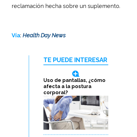
reclamación hecha sobre un suplemento.
Vía
:
Health Day News
TE PUEDE INTERESAR
Uso de pantallas, ¿cómo
afecta a la postura
corporal?