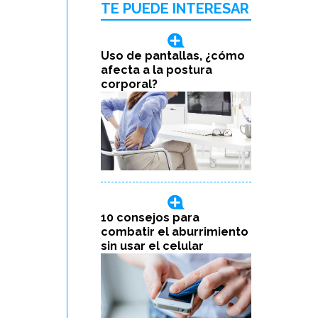
TE PUEDE INTERESAR
Uso de pantallas, ¿cómo
afecta a la postura
corporal?
10 consejos para
combatir el aburrimiento
sin usar el celular