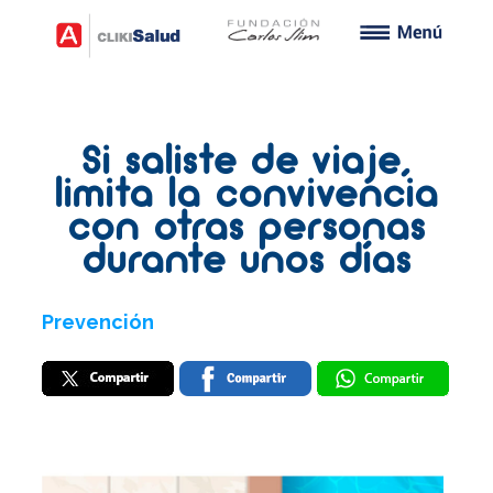
Si saliste de viaje,
limita la convivencia
con otras personas
durante unos días
Prevención