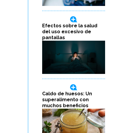
Efectos sobre la salud
del uso excesivo de
pantallas
Caldo de huesos: Un
superalimento con
muchos beneficios