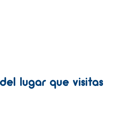
del lugar que visitas