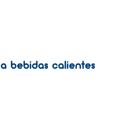
a bebidas calientes