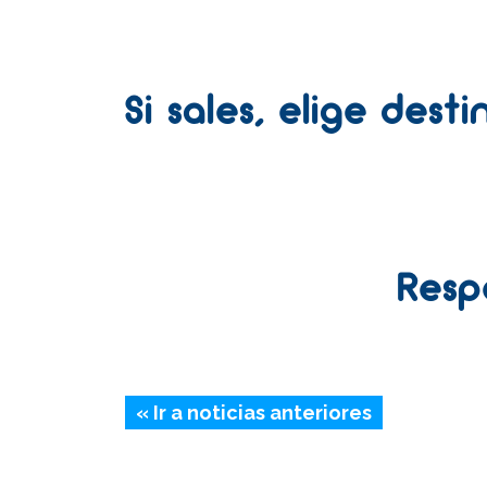
Si sales, elige des
Resp
« Ir a noticias anteriores