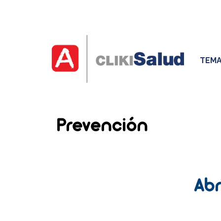
TEMA
Prevención
Abr