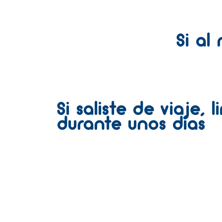
Si al
Si saliste de viaje,
durante unos días