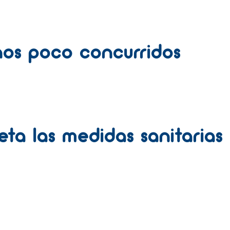
tinos poco concurridos
eta las medidas sanitarias 