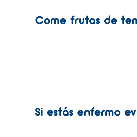
Come frutas de te
Si estás enfermo ev