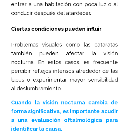
entrar a una habitación con poca luz o al
conducir después del atardecer.
Ciertas condiciones pueden influir
Problemas visuales como las cataratas
también pueden afectar la visión
nocturna. En estos casos, es frecuente
percibir reflejos intensos alrededor de las
luces o experimentar mayor sensibilidad
al deslumbramiento.
Cuando la visión nocturna cambia de
forma significativa, es importante acudir
a una evaluación oftalmológica para
identificar la causa.