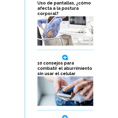
Uso de pantallas, ¿cómo
afecta a la postura
corporal?
10 consejos para
combatir el aburrimiento
sin usar el celular