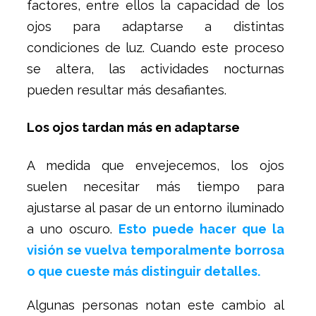
factores, entre ellos la capacidad de los
ojos para adaptarse a distintas
condiciones de luz. Cuando este proceso
se altera, las actividades nocturnas
pueden resultar más desafiantes.
Los ojos tardan más en adaptarse
A medida que envejecemos, los ojos
suelen necesitar más tiempo para
ajustarse al pasar de un entorno iluminado
a uno oscuro.
Esto puede hacer que la
visión se vuelva temporalmente borrosa
o que cueste más distinguir detalles.
Algunas personas notan este cambio al