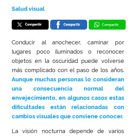
Salud visual
Conducir al anochecer, caminar por
lugares poco iluminados o reconocer
objetos en la oscuridad puede volverse
más complicado con el paso de los años.
Aunque muchas personas lo consideran
una consecuencia normal del
envejecimiento, en algunos casos estas
dificultades están relacionadas con
cambios visuales que conviene conocer.
La visión nocturna depende de varios