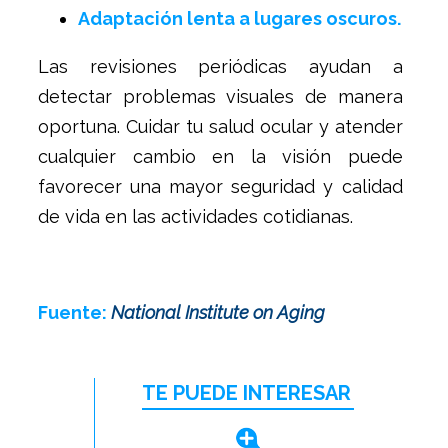
Adaptación lenta a lugares oscuros.
Las revisiones periódicas ayudan a
detectar problemas visuales de manera
oportuna. Cuidar tu salud ocular y atender
cualquier cambio en la visión puede
favorecer una mayor seguridad y calidad
de vida en las actividades cotidianas.
Fuente:
National Institute on Aging
TE PUEDE INTERESAR