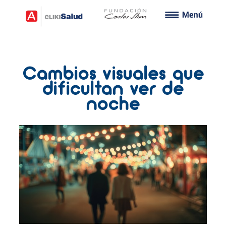
Cambios visuales que
dificultan ver de
noche