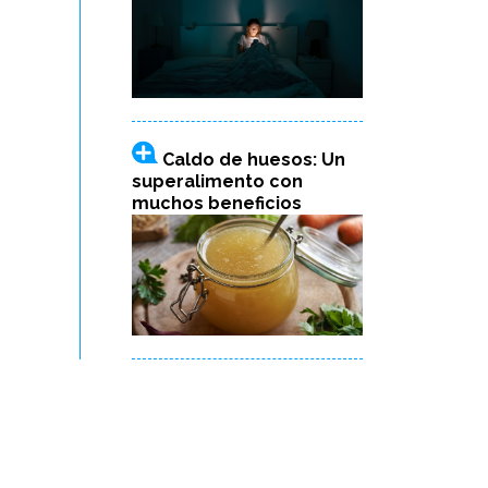
Caldo de huesos: Un
superalimento con
muchos beneficios