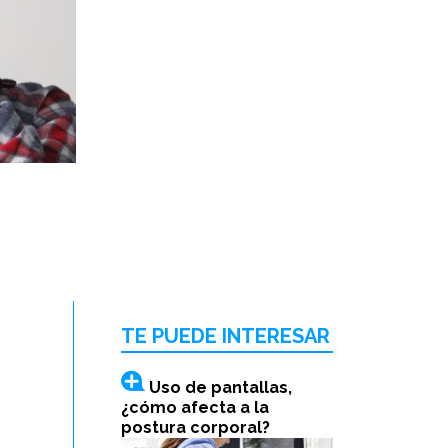
TE PUEDE INTERESAR
Uso de pantallas,
¿cómo afecta a la
postura corporal?