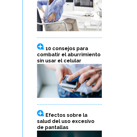
10 consejos para
combatir el aburrimiento
sin usar el celular
Efectos sobre la
salud del uso excesivo
de pantallas