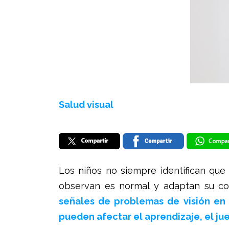
Salud visual
Los niños no siempre identifican qu
observan es normal y adaptan su co
señales de problemas de visión en
pueden afectar el aprendizaje, el jue