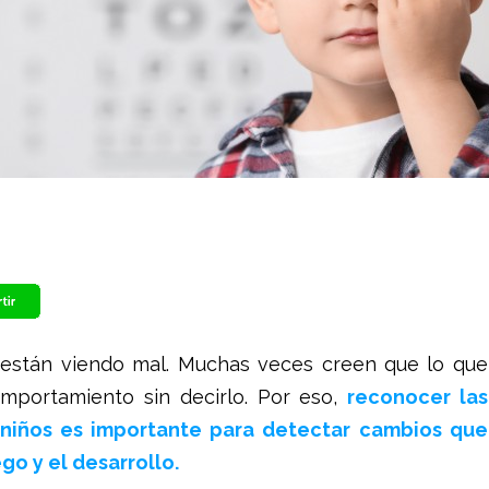
e están viendo mal. Muchas veces creen que lo que
mportamiento sin decirlo. Por eso,
reconocer las
 niños es importante para detectar cambios que
go y el desarrollo.