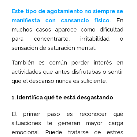
Este tipo de agotamiento no siempre se
manifiesta con cansancio físico.
En
muchos casos aparece como dificultad
para concentrarte, irritabilidad o
sensación de saturación mental.
También es común perder interés en
actividades que antes disfrutabas o sentir
que el descanso nunca es suficiente.
1. Identifica qué te está desgastando
El primer paso es reconocer qué
situaciones te generan mayor carga
emocional. Puede tratarse de estrés