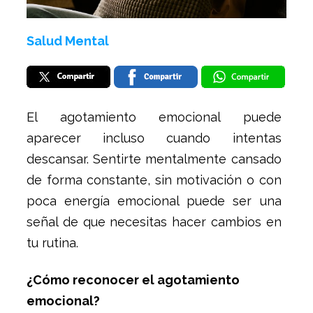
Salud Mental
El agotamiento emocional puede
aparecer incluso cuando intentas
descansar. Sentirte mentalmente cansado
de forma constante, sin motivación o con
poca energía emocional puede ser una
señal de que necesitas hacer cambios en
tu rutina.
¿Cómo reconocer el agotamiento
emocional?