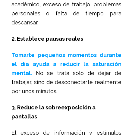
académico, exceso de trabajo, problemas
personales o falta de tiempo para
descansar.
2. Establece pausas reales
Tomarte pequeños momentos durante
el día ayuda a reducir la saturación
mental.
No se trata solo de dejar de
trabajar, sino de desconectarte realmente
por unos minutos.
3. Reduce la sobreexposición a
pantallas
El exceso de información y estímulos