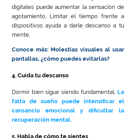
digitales puede aumentar la sensación de
agotamiento. Limitar el tiempo frente a
dispositivos ayuda a darle descanso a tu
mente.
Conoce más: Molestias visuales al usar
pantallas, ¿cómo puedes evitarlas?
4. Cuida tu descanso
Dormir bien sigue siendo fundamental.
La
falta de sueño puede intensificar el
cansancio emocional y dificultar la
recuperación mental.
5. Habla de cómo te sientes