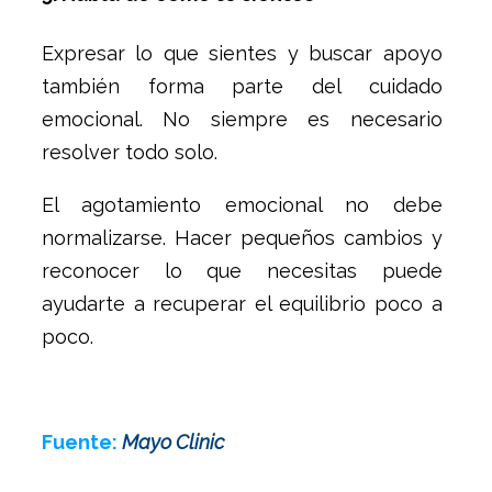
Expresar lo que sientes y buscar apoyo
también forma parte del cuidado
emocional. No siempre es necesario
resolver todo solo.
El agotamiento emocional no debe
normalizarse. Hacer pequeños cambios y
reconocer lo que necesitas puede
ayudarte a recuperar el equilibrio poco a
poco.
Fuente:
Mayo Clinic