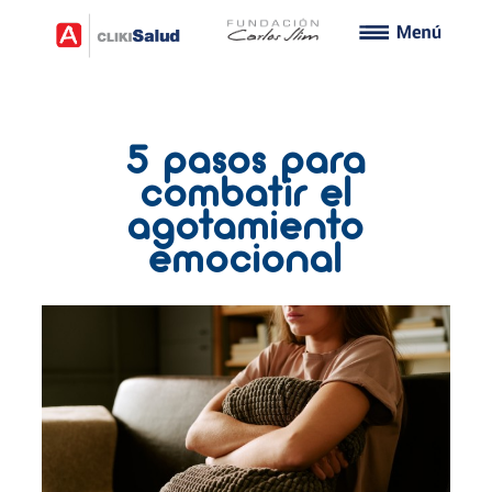
5 pasos para
combatir el
agotamiento
emocional