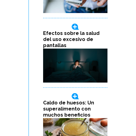
Efectos sobre la salud
del uso excesivo de
pantallas
Caldo de huesos: Un
superalimento con
muchos beneficios