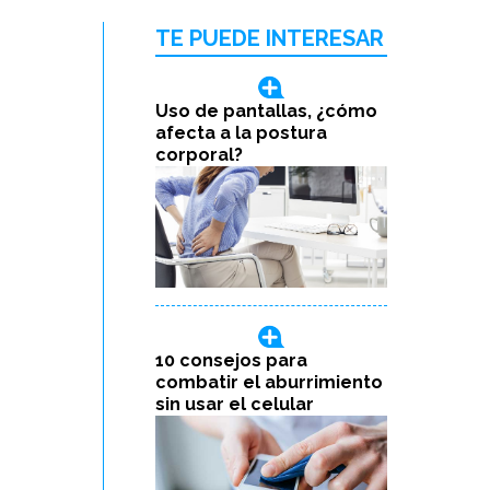
TE PUEDE INTERESAR
Uso de pantallas, ¿cómo
afecta a la postura
corporal?
10 consejos para
combatir el aburrimiento
sin usar el celular