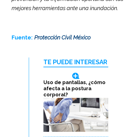
mejores herramientas ante una inundación.
Fuente:
Protección Civil México
TE PUEDE INTERESAR
Uso de pantallas, ¿cómo
afecta a la postura
corporal?