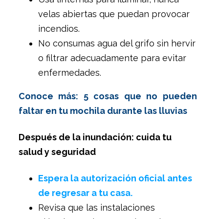
velas abiertas que puedan provocar
incendios.
No consumas agua del grifo sin hervir
o filtrar adecuadamente para evitar
enfermedades.
Conoce más: 5 cosas que no pueden
faltar en tu mochila durante las lluvias
Después de la inundación: cuida tu
salud y seguridad
Espera la autorización oficial antes
de regresar a tu casa.
Revisa que las instalaciones