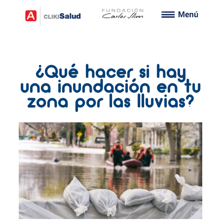
¿Qué hacer si hay
una inundación en tu
zona por las lluvias?