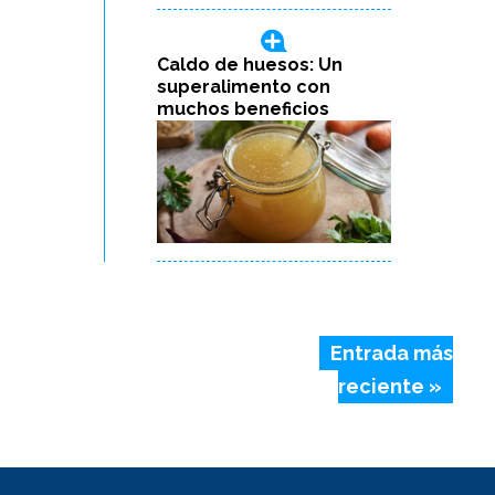
Caldo de huesos: Un
superalimento con
muchos beneficios
Entrada más
reciente »