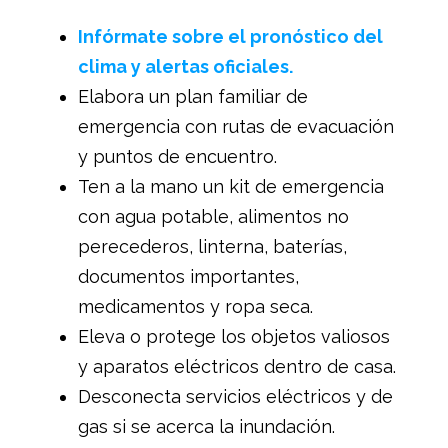
Infórmate sobre el pronóstico del
clima y alertas oficiales.
Elabora un plan familiar de
emergencia con rutas de evacuación
y puntos de encuentro.
Ten a la mano un kit de emergencia
con agua potable, alimentos no
perecederos, linterna, baterías,
documentos importantes,
medicamentos y ropa seca.
Eleva o protege los objetos valiosos
y aparatos eléctricos dentro de casa.
Desconecta servicios eléctricos y de
gas si se acerca la inundación.