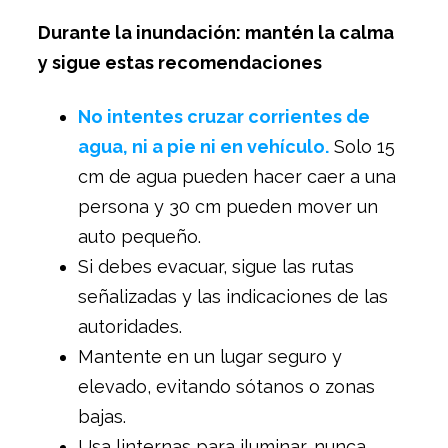
Durante la inundación: mantén la calma
y sigue estas recomendaciones
No intentes cruzar corrientes de
agua, ni a pie ni en vehículo.
Solo 15
cm de agua pueden hacer caer a una
persona y 30 cm pueden mover un
auto pequeño.
Si debes evacuar, sigue las rutas
señalizadas y las indicaciones de las
autoridades.
Mantente en un lugar seguro y
elevado, evitando sótanos o zonas
bajas.
Usa linternas para iluminar, nunca