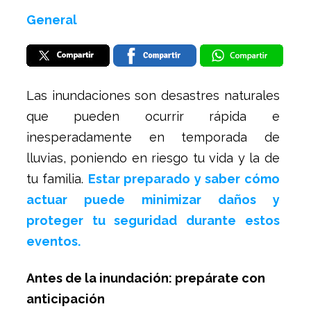
General
Las inundaciones son desastres naturales
que pueden ocurrir rápida e
inesperadamente en temporada de
lluvias, poniendo en riesgo tu vida y la de
tu familia.
Estar preparado y saber cómo
actuar puede minimizar daños y
proteger tu seguridad durante estos
eventos.
Antes de la inundación: prepárate con
anticipación