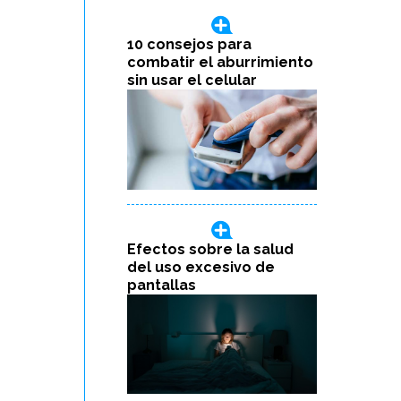
10 consejos para
combatir el aburrimiento
sin usar el celular
Efectos sobre la salud
del uso excesivo de
pantallas