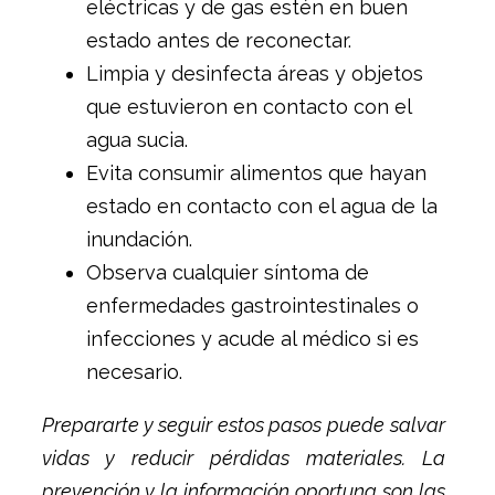
eléctricas y de gas estén en buen
estado antes de reconectar.
Limpia y desinfecta áreas y objetos
que estuvieron en contacto con el
agua sucia.
Evita consumir alimentos que hayan
estado en contacto con el agua de la
inundación.
Observa cualquier síntoma de
enfermedades gastrointestinales o
infecciones y acude al médico si es
necesario.
Prepararte y seguir estos pasos puede salvar
vidas y reducir pérdidas materiales. La
prevención y la información oportuna son las