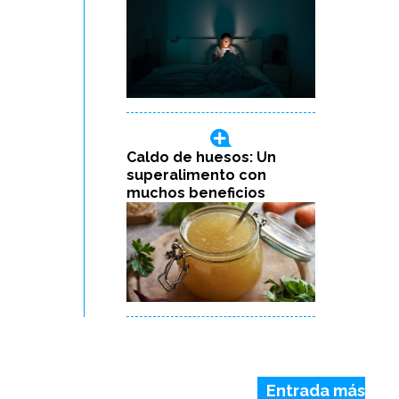
Caldo de huesos: Un
superalimento con
muchos beneficios
Entrada más