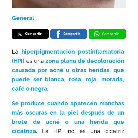
General
La
hiperpigmentación postinflamatoria
(HPI)
es una
zona plana de decoloración
causada por acné u otras heridas, que
puede ser blanca, rosa, roja, morada,
café o negra.
Se produce cuando aparecen manchas
más oscuras en la piel después de un
brote de acné o una herida que
cicatriza
. La HPI no es una cicatriz