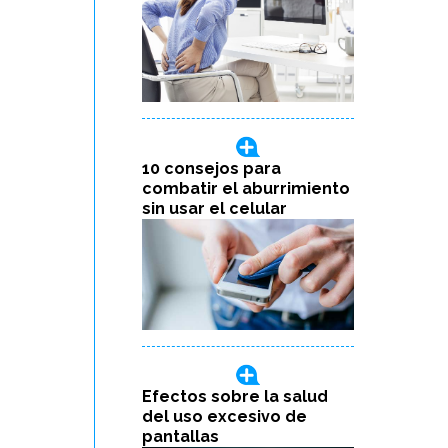
10 consejos para
combatir el aburrimiento
sin usar el celular
Efectos sobre la salud
del uso excesivo de
pantallas