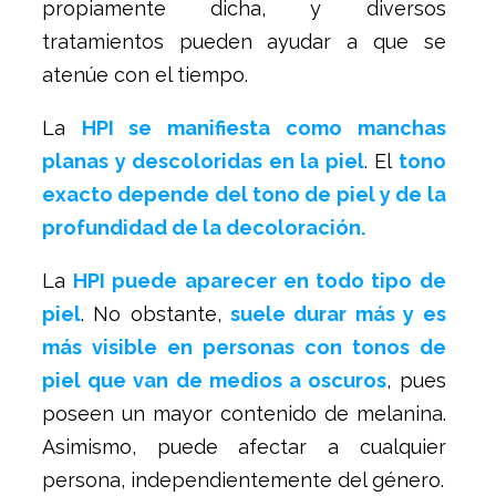
propiamente dicha, y diversos
tratamientos pueden ayudar a que se
atenúe con el tiempo.
La
HPI se manifiesta como manchas
planas y descoloridas en la piel
. El
tono
exacto depende del tono de piel y de la
profundidad de la decoloración.
La
HPI puede aparecer en todo tipo de
piel
. No obstante,
suele durar más y es
más visible en personas con tonos de
piel que van de medios a oscuros
, pues
poseen un mayor contenido de melanina.
Asimismo, puede afectar a cualquier
persona, independientemente del género.