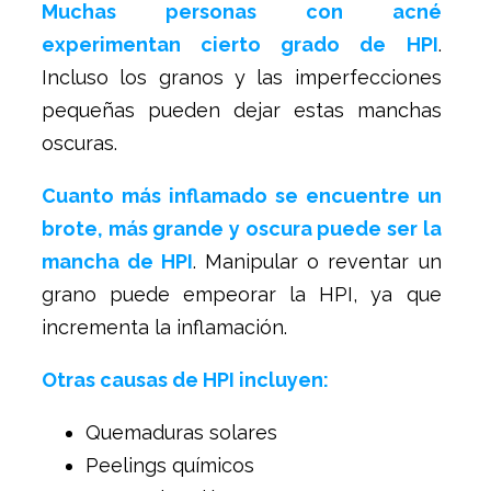
Muchas personas con acné
experimentan cierto grado de HPI
.
Incluso los granos y las imperfecciones
pequeñas pueden dejar estas manchas
oscuras.
Cuanto más inflamado se encuentre un
brote, más grande y oscura puede ser la
mancha de HPI
. Manipular o reventar un
grano puede empeorar la HPI, ya que
incrementa la inflamación.
Otras causas de HPI incluyen:
Quemaduras solares
Peelings químicos