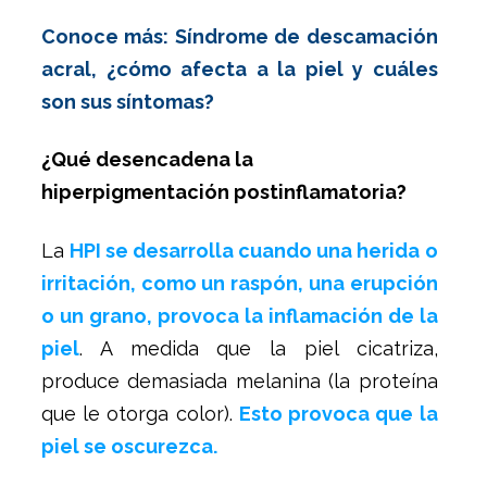
Conoce más: Síndrome de descamación
acral, ¿cómo afecta a la piel y cuáles
son sus síntomas?
¿Qué desencadena la
hiperpigmentación postinflamatoria?
La
HPI se desarrolla cuando una herida o
irritación, como un raspón, una erupción
o un grano, provoca la inflamación de la
piel
. A medida que la piel cicatriza,
produce demasiada melanina (la proteína
que le otorga color).
Esto provoca que la
piel se oscurezca.