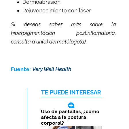
Dermoabrasión
Rejuvenecimiento con láser
Si deseas saber más sobre la
hiperpigmentación postinflamatoria,
consulta a un(a) dermatólogo(a)
.
Fuente:
Very Well Health
TE PUEDE INTERESAR
Uso de pantallas, ¿cómo
afecta a la postura
corporal?