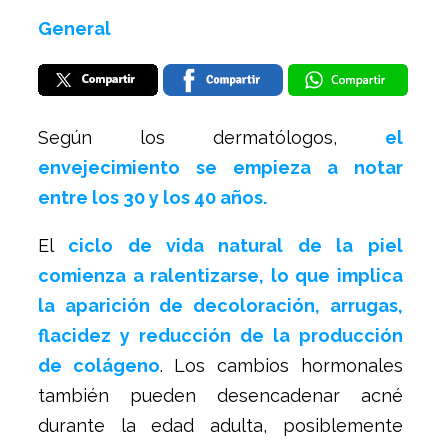
General
Según los dermatólogos,
el
envejecimiento se empieza a notar
entre los 30 y los 40 años.
El
ciclo de vida natural de la piel
comienza a ralentizarse, lo que implica
la aparición de decoloración, arrugas,
flacidez y reducción de la producción
de colágeno
. Los cambios hormonales
también pueden desencadenar acné
durante la edad adulta, posiblemente