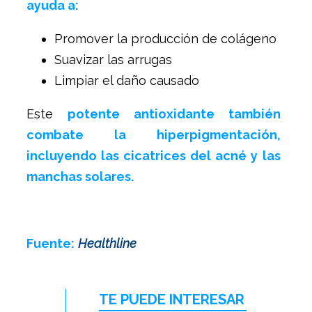
ayuda a:
Promover la producción de colágeno
Suavizar las arrugas
Limpiar el daño causado
Este
potente antioxidante también
combate la hiperpigmentación,
incluyendo las cicatrices del acné y las
manchas solares.
Fuente:
Healthline
TE PUEDE INTERESAR