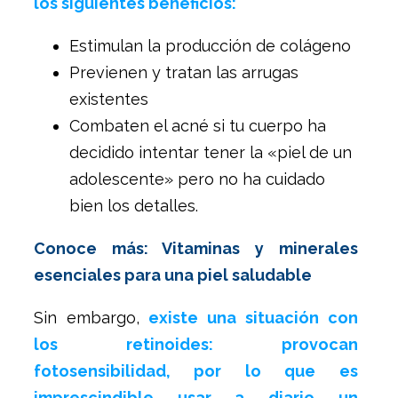
los siguientes beneficios:
Estimulan la producción de colágeno
Previenen y tratan las arrugas
existentes
Combaten el acné si tu cuerpo ha
decidido intentar tener la «piel de un
adolescente» pero no ha cuidado
bien los detalles.
Conoce más: Vitaminas y minerales
esenciales para una piel saludable
Sin embargo,
existe una situación con
los retinoides: provocan
fotosensibilidad, por lo que es
imprescindible usar a diario un