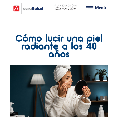
Cómo lucir una piel
radiante a los 40
años