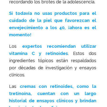
recordando los brotes de la adolescencia.
Si todavía no usas productos para el
cuidado de la piel que favorezcan el
envejecimiento a los 40, ¡ahora es el
momento!
Los
expertos recomiendan utilizar
vitamina C y retinoides
. Estos dos
ingredientes tópicos están respaldados
por décadas de investigación y ensayos
clínicos.
Las
cremas con retinoides, como la
tretinoína, cuentan con un largo
historial de ensayos clínicos y brindan