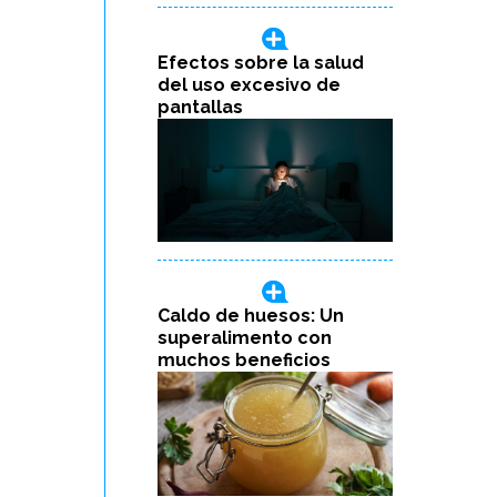
Efectos sobre la salud
del uso excesivo de
pantallas
Caldo de huesos: Un
superalimento con
muchos beneficios