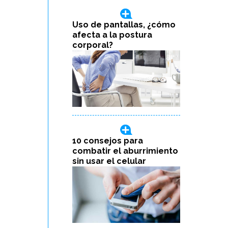
Uso de pantallas, ¿cómo
afecta a la postura
corporal?
10 consejos para
combatir el aburrimiento
sin usar el celular