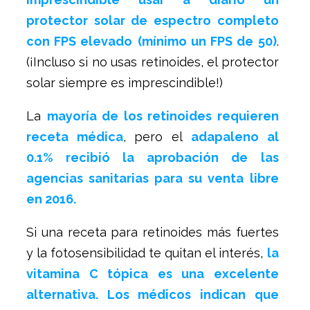
protector solar de espectro completo
con FPS elevado
(mínimo un FPS de 50)
.
(¡Incluso si no usas retinoides, el protector
solar siempre es imprescindible!)
La
mayoría de los retinoides requieren
receta médica
, pero el
adapaleno al
0.1% recibió la aprobación de las
agencias sanitarias para su venta libre
en 2016.
Si una receta para retinoides más fuertes
y la fotosensibilidad te quitan el interés,
la
vitamina C tópica es una excelente
alternativa. Los médicos indican que