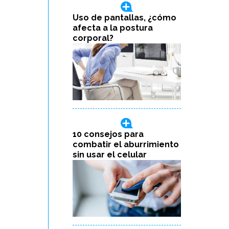
Uso de pantallas, ¿cómo
afecta a la postura
corporal?
10 consejos para
combatir el aburrimiento
sin usar el celular