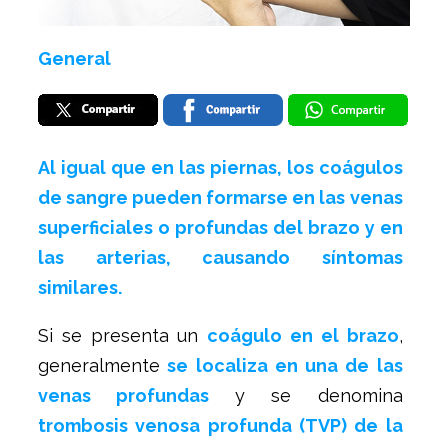
General
Al igual que en las piernas, los coágulos
de sangre pueden formarse en las venas
superficiales o profundas del brazo y en
las arterias, causando síntomas
similares.
Si se presenta un
coágulo en el brazo
,
generalmente
se localiza en una de las
venas profundas
y se denomina
trombosis venosa profunda (TVP) de la