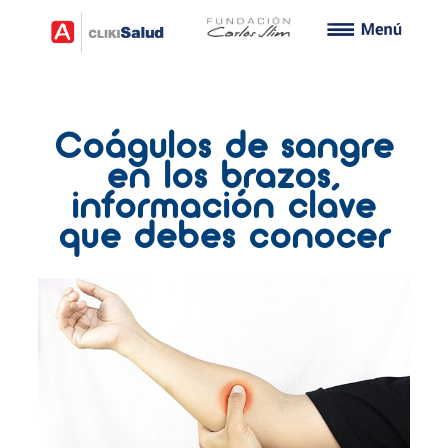
Coágulos de sangre
en los brazos,
información clave
que debes conocer