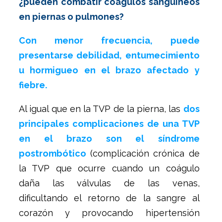
¿pueden combatir coágulos sanguíneos
en piernas o pulmones?
Con menor frecuencia, puede
presentarse debilidad, entumecimiento
u hormigueo en el brazo afectado y
fiebre.
Al igual que en la TVP de la pierna, las
dos
principales complicaciones de una TVP
en el brazo son el síndrome
postrombótico
(complicación crónica de
la TVP que ocurre cuando un coágulo
daña las válvulas de las venas,
dificultando el retorno de la sangre al
corazón y provocando hipertensión