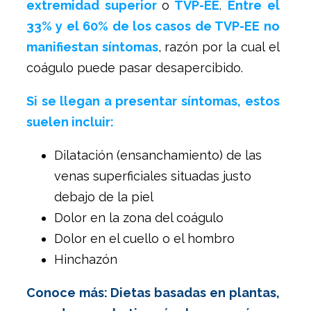
extremidad superior
o
TVP-EE
.
Entre el
33% y el 60% de los casos de TVP-EE no
manifiestan síntomas
, razón por la cual el
coágulo puede pasar desapercibido.
Si se llegan a presentar síntomas, estos
suelen incluir:
Dilatación (ensanchamiento) de las
venas superficiales situadas justo
debajo de la piel
Dolor en la zona del coágulo
Dolor en el cuello o el hombro
Hinchazón
Conoce más: Dietas basadas en plantas,