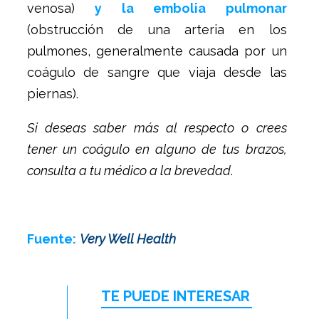
venosa)
y la embolia pulmonar
(obstrucción de una arteria en los
pulmones, generalmente causada por un
coágulo de sangre que viaja desde las
piernas).
Si deseas saber más al respecto o crees
tener un coágulo en alguno de tus brazos,
consulta a tu médico a la brevedad
.
Fuente:
Very Well Health
TE PUEDE INTERESAR