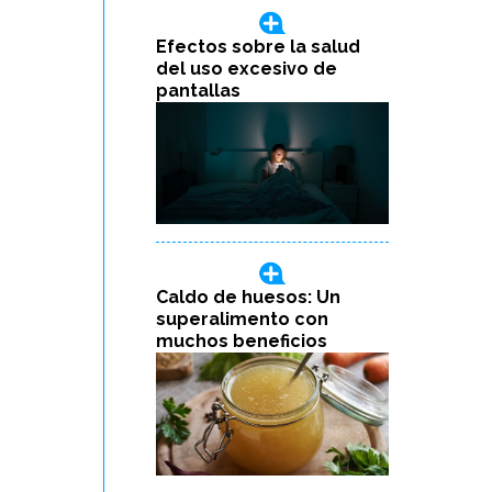
Efectos sobre la salud
del uso excesivo de
pantallas
Caldo de huesos: Un
superalimento con
muchos beneficios