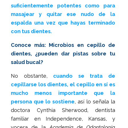
suficientemente potentes como para
masajear y quitar ese nudo de la
espalda una vez que hayas terminado
con tus dientes.
Conoce más: Microbios en cepillo de
dientes, ¿pueden dar pistas sobre tu
salud bucal?
No obstante,
cuando se trata de
cepillarse los dientes, el cepillo en sí es
mucho menos importante que la
persona que lo sostiene
, así lo señala la
doctora Cynthia Sherwood, dentista
familiar en Independence, Kansas, y
vocera de la
Academia de Odontología