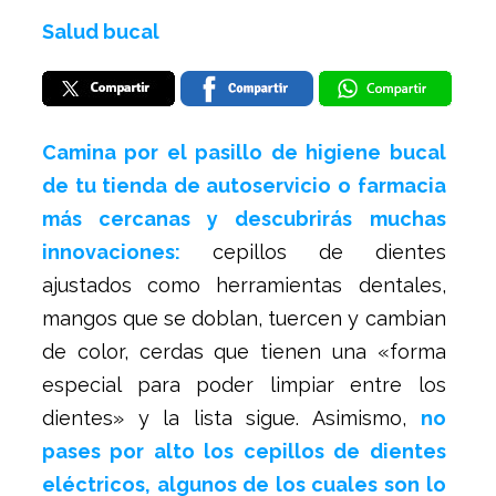
Salud bucal
Camina por el pasillo de higiene bucal
de tu tienda de autoservicio o farmacia
más cercanas y descubrirás muchas
innovaciones:
cepillos de dientes
ajustados como herramientas dentales,
mangos que se doblan, tuercen y cambian
de color, cerdas que tienen una «forma
especial para poder limpiar entre los
dientes» y la lista sigue. Asimismo,
no
pases por alto los cepillos de dientes
eléctricos, algunos de los cuales son lo