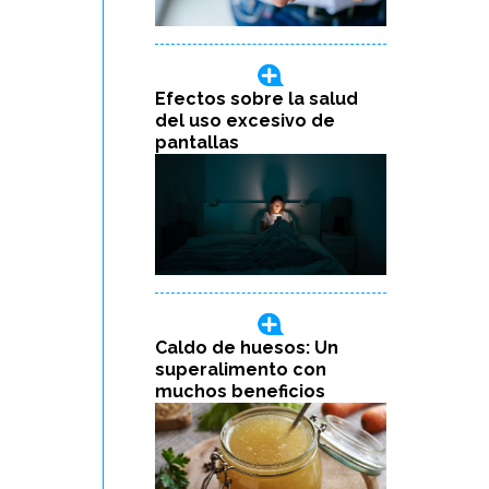
Efectos sobre la salud
del uso excesivo de
pantallas
Caldo de huesos: Un
superalimento con
muchos beneficios