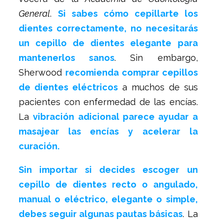
General
.
Si sabes cómo cepillarte los
dientes correctamente, no necesitarás
un cepillo de dientes elegante para
mantenerlos sanos
. Sin embargo,
Sherwood
recomienda comprar cepillos
de dientes eléctricos
a muchos de sus
pacientes con enfermedad de las encías.
La
vibración adicional parece ayudar a
masajear las encías y acelerar la
curación.
Sin importar si decides escoger un
cepillo de dientes recto o angulado,
manual o eléctrico, elegante o simple,
debes seguir algunas pautas básicas
. La