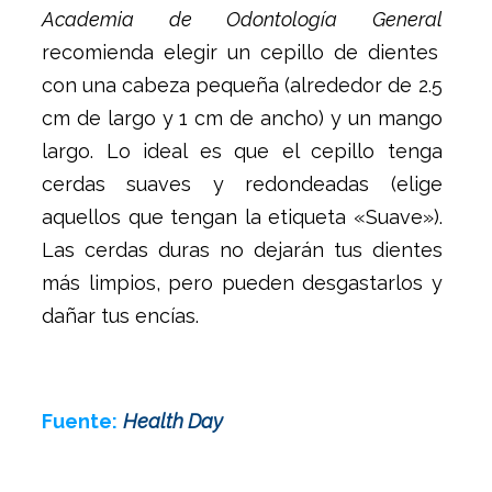
Academia de Odontología General
recomienda elegir un cepillo de dientes
con una cabeza pequeña (alrededor de 2.5
cm de largo y 1 cm de ancho) y un mango
largo. Lo ideal es que el cepillo tenga
cerdas suaves y redondeadas (elige
aquellos que tengan la etiqueta «Suave»).
Las cerdas duras no dejarán tus dientes
más limpios, pero pueden desgastarlos y
dañar tus encías.
Fuente:
Health Day