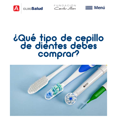
¿Qué tipo de cepillo
de dientes debes
comprar?