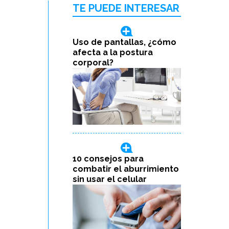
TE PUEDE INTERESAR
Uso de pantallas, ¿cómo
afecta a la postura
corporal?
10 consejos para
combatir el aburrimiento
sin usar el celular