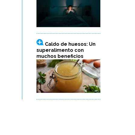
Caldo de huesos: Un
superalimento con
muchos beneficios