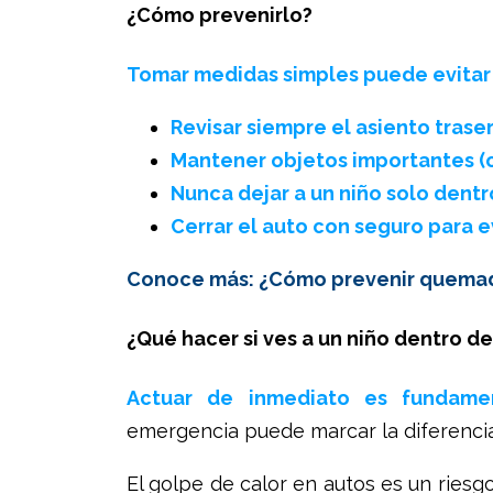
¿Cómo prevenirlo?
Tomar medidas simples puede evitar 
Revisar siempre el asiento trase
Mantener objetos importantes (c
Nunca dejar a un niño solo dentr
Cerrar el auto con seguro para e
Conoce más: ¿Cómo prevenir quemadu
¿Qué hacer si ves a un niño dentro de
Actuar de inmediato es fundame
emergencia puede marcar la diferencia
El golpe de calor en autos es un ries