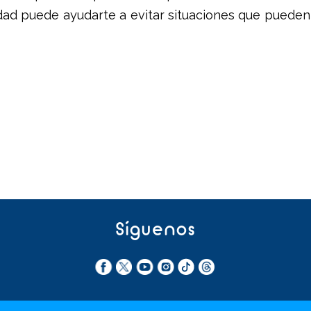
dad puede ayudarte a evitar situaciones que pueden
Síguenos