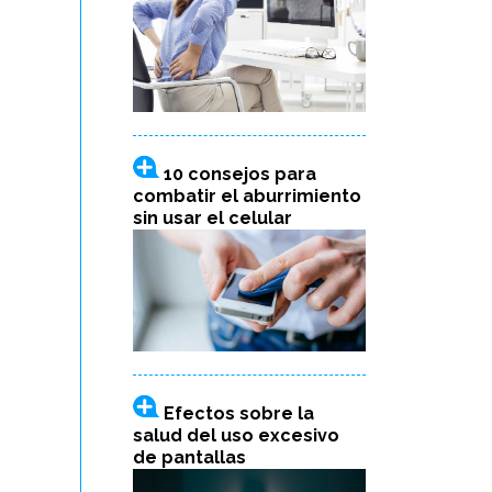
10 consejos para
combatir el aburrimiento
sin usar el celular
Efectos sobre la
salud del uso excesivo
de pantallas