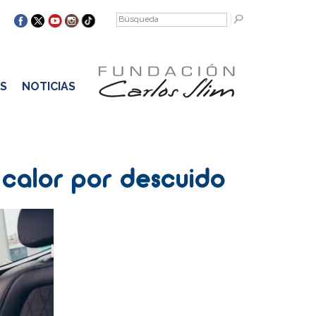
S
NOTICIAS
 calor por descuido