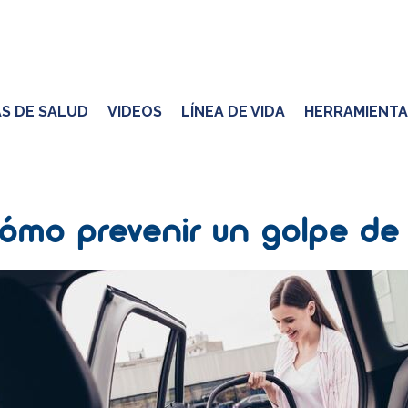
S DE SALUD
VIDEOS
LÍNEA DE VIDA
HERRAMIENTA
cómo prevenir un golpe de