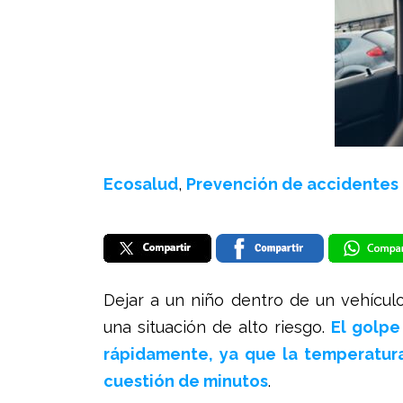
Ecosalud
,
Prevención de accidentes
Dejar a un niño dentro de un vehícul
una situación de alto riesgo.
El golpe
rápidamente, ya que la temperatura
cuestión de minutos
.