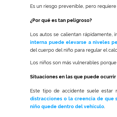
Es un riesgo prevenible, pero requiere
¿Por qué es tan peligroso?
Los autos se calientan rápidamente, i
interna puede elevarse a niveles p
del cuerpo del niño para regular el calo
Los niños son más vulnerables porque 
Situaciones en las que puede ocurrir
Este tipo de accidente suele estar 
distracciones o la creencia de que
niño quede dentro del vehículo
.