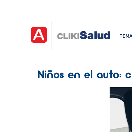
TEMA
Niños en el auto: 