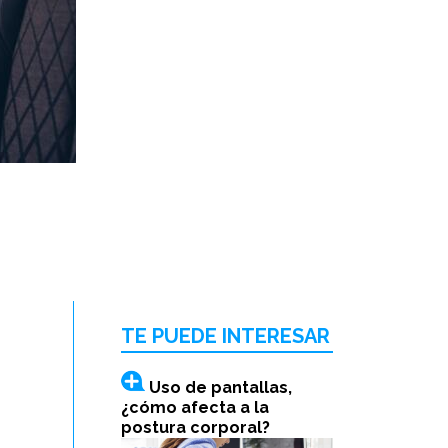
TE PUEDE INTERESAR
Uso de pantallas,
¿cómo afecta a la
postura corporal?