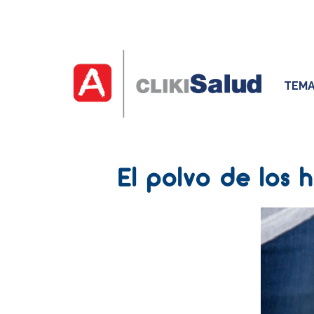
TEMA
El polvo de los 