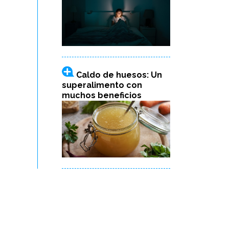
Caldo de huesos: Un
superalimento con
muchos beneficios