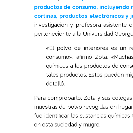
productos de consumo, incluyendo 
cortinas, productos electrónicos y 
investigación y profesora asistente e
perteneciente a la Universidad Georg
«El polvo de interiores es un 
consumo», afirmó Zota. «Mucha
químicos a los productos de con
tales productos. Estos pueden migr
detalló.
Para comprobarlo, Zota y sus colegas 
muestras de polvo recogidas en hogare
fue identificar las sustancias químic
en esta suciedad y mugre.