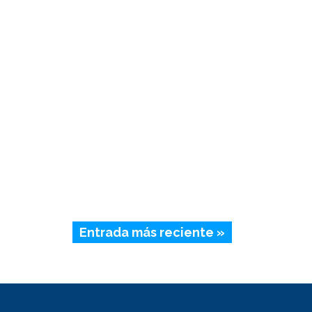
Entrada más reciente »