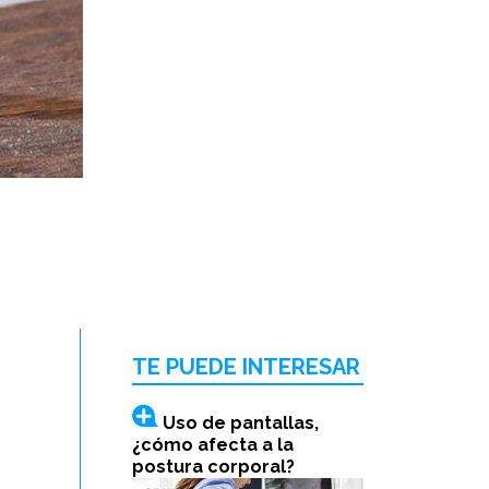
TE PUEDE INTERESAR
Uso de pantallas,
¿cómo afecta a la
postura corporal?