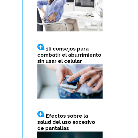
10 consejos para
combatir el aburrimiento
sin usar el celular
Efectos sobre la
salud del uso excesivo
de pantallas