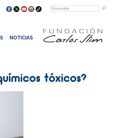
S
NOTICIAS
químicos tóxicos?