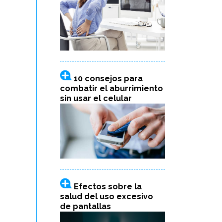
10 consejos para
combatir el aburrimiento
sin usar el celular
Efectos sobre la
salud del uso excesivo
de pantallas