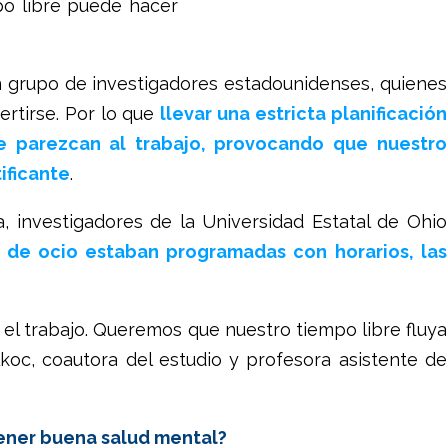
mpo libre puede hacer
n grupo de investigadores estadounidenses, quienes
ertirse. Por lo que
llevar una estricta planificación
 parezcan al trabajo, provocando que nuestro
ificante
.
a, investigadores de la Universidad Estatal de Ohio
 de ocio estaban programadas con horarios, las
 el trabajo. Queremos que nuestro tiempo libre fluya
lkoc, coautora del estudio y profesora asistente de
ener buena salud mental?