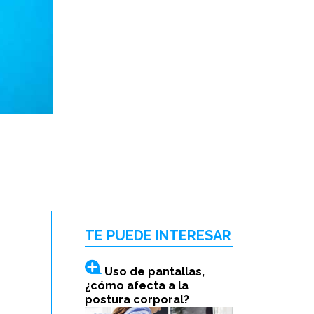
TE PUEDE INTERESAR
Uso de pantallas,
¿cómo afecta a la
postura corporal?