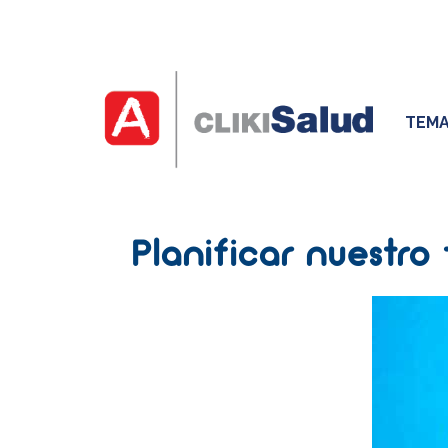
TEMA
Planificar nuestro