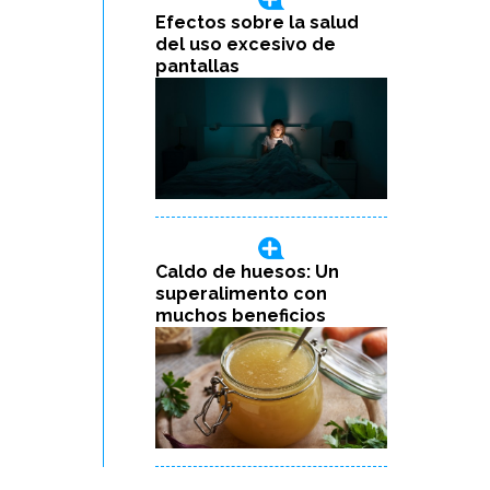
Efectos sobre la salud
del uso excesivo de
pantallas
Caldo de huesos: Un
superalimento con
muchos beneficios