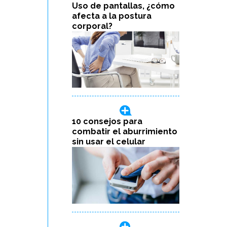
Uso de pantallas, ¿cómo
afecta a la postura
corporal?
10 consejos para
combatir el aburrimiento
sin usar el celular