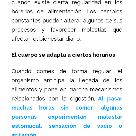
cuando existe cierta regularidad en los
horarios de alimentación. Los cambios
constantes pueden alterar algunos de sus
procesos y favorecer molestias que
afectan el bienestar diario.
El cuerpo se adapta a ciertos horarios
Cuando comes de forma regular, el
organismo anticipa la llegada de los
alimentos y pone en marcha mecanismos
relacionados con la digestión.
Al pasar
muchas horas sin comer, algunas
personas experimentan malestar
estomacal, sensación de vacío o
irritación.