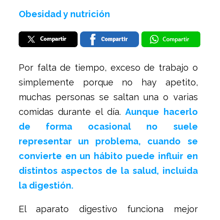
Obesidad y nutrición
Por falta de tiempo, exceso de trabajo o
simplemente porque no hay apetito,
muchas personas se saltan una o varias
comidas durante el día.
Aunque hacerlo
de forma ocasional no suele
representar un problema, cuando se
convierte en un hábito puede influir en
distintos aspectos de la salud, incluida
la digestión.
El aparato digestivo funciona mejor