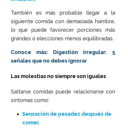
También es más probable llegar a la
siguiente comida con demasiada hambre,
lo que puede favorecer porciones más
grandes o elecciones menos equilibradas.
Conoce más: Digestión irregular: 5
señales que no debes ignorar
Las molestias no siempre son iguales
Saltarse comidas puede relacionarse con
síntomas como:
Sensación de pesadez después de
comer.