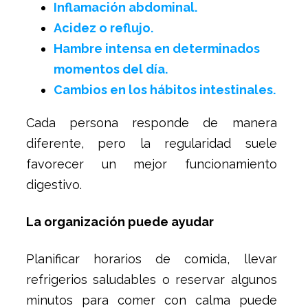
Inflamación abdominal.
Acidez o reflujo.
Hambre intensa en determinados
momentos del día.
Cambios en los hábitos intestinales.
Cada persona responde de manera
diferente, pero la regularidad suele
favorecer un mejor funcionamiento
digestivo.
La organización puede ayudar
Planificar horarios de comida, llevar
refrigerios saludables o reservar algunos
minutos para comer con calma puede