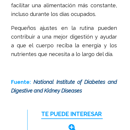
facilitar una alimentación más constante,
incluso durante los días ocupados.
Pequeños ajustes en la rutina pueden
contribuir a una mejor digestión y ayudar
a que el cuerpo reciba la energía y los
nutrientes que necesita a lo largo del día.
Fuente:
National Institute of Diabetes and
Digestive and Kidney Diseases
TE PUEDE INTERESAR