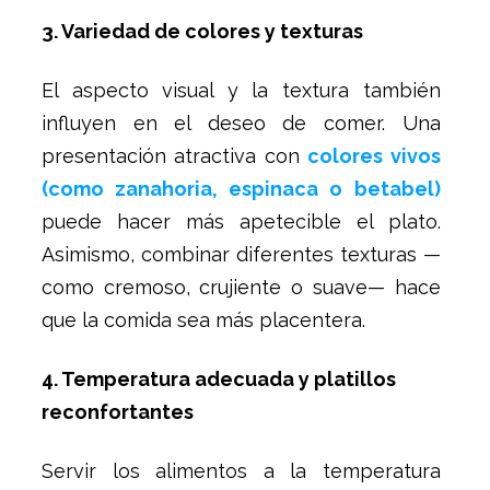
3. Variedad de colores y texturas
El aspecto visual y la textura también
influyen en el deseo de comer. Una
presentación atractiva con
colores vivos
(como zanahoria, espinaca o betabel)
puede hacer más apetecible el plato.
Asimismo, combinar diferentes texturas —
como cremoso, crujiente o suave— hace
que la comida sea más placentera.
4. Temperatura adecuada y platillos
reconfortantes
Servir los alimentos a la temperatura