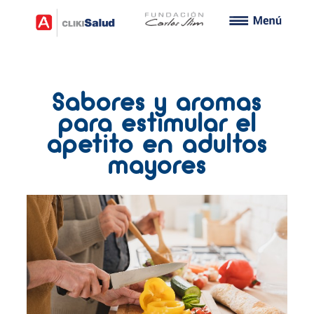
Sabores y aromas
para estimular el
apetito en adultos
mayores