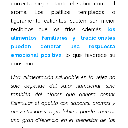
correcta mejora tanto el sabor como el
aroma. Los platillos templados o
ligeramente calientes suelen ser mejor
recibidos que los fríos. Además,
los
alimentos familiares y tradicionales
pueden generar una respuesta
emocional positiva
, lo que favorece su
consumo.
Una alimentación saludable en la vejez no
sólo depende del valor nutricional, sino
también del placer que genera comer.
Estimular el apetito con sabores, aromas y
presentaciones agradables puede marcar
una gran diferencia en el bienestar de los