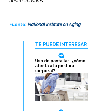
adultos mayores.
Fuente:
National Institute on Aging
TE PUEDE INTERESAR
Uso de pantallas, ¿cómo
afecta a la postura
corporal?