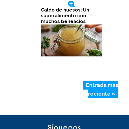
Caldo de huesos: Un
superalimento con
muchos beneficios
Entrada más
reciente »
Síguenos