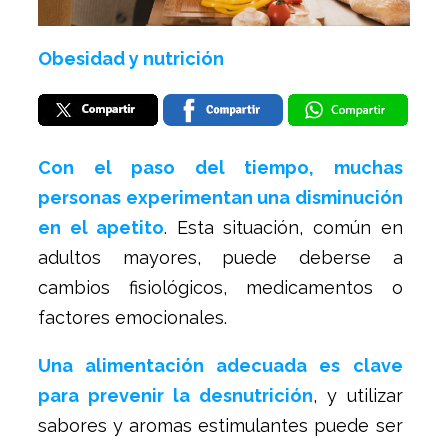
Obesidad y nutrición
Con el paso del tiempo, muchas
personas experimentan una disminución
en el apetito
. Esta situación, común en
adultos mayores, puede deberse a
cambios fisiológicos, medicamentos o
factores emocionales.
Una alimentación adecuada es clave
para prevenir la desnutrición
, y utilizar
sabores y aromas estimulantes puede ser