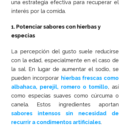
una estrategia efectiva para recuperar el
interés por la comida.
1. Potenciar sabores con hierbas y
especias
La percepción del gusto suele reducirse
con la edad, especialmente en el caso de
la sal. En lugar de aumentar el sodio, se
pueden incorporar
hierbas frescas como
albahaca, perejil, romero o tomillo
, así
como especias suaves como cúrcuma o
canela. Estos ingredientes aportan
sabores intensos sin necesidad de
recurrir a condimentos artificiales
.