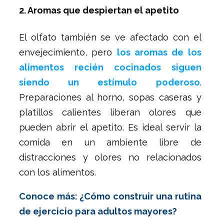
2. Aromas que despiertan el apetito
El olfato también se ve afectado con el
envejecimiento, pero
los aromas de los
alimentos recién cocinados siguen
siendo un estímulo poderoso
.
Preparaciones al horno, sopas caseras y
platillos calientes liberan olores que
pueden abrir el apetito. Es ideal servir la
comida en un ambiente libre de
distracciones y olores no relacionados
con los alimentos.
Conoce más: ¿Cómo construir una rutina
de ejercicio para adultos mayores?