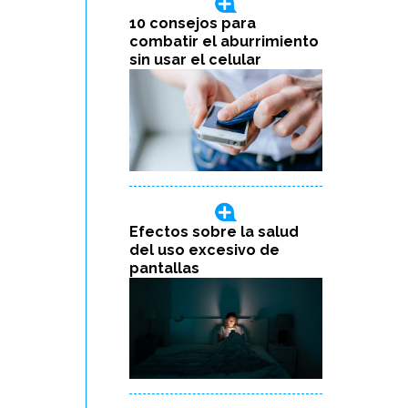
10 consejos para
combatir el aburrimiento
sin usar el celular
Efectos sobre la salud
del uso excesivo de
pantallas