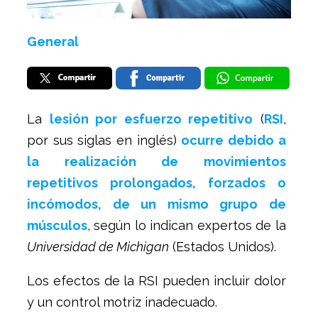
General
La
lesión por esfuerzo repetitivo
(
RSI
,
por sus siglas en inglés)
ocurre debido a
la realización de movimientos
repetitivos prolongados, forzados o
incómodos, de un mismo grupo de
músculos
, según lo indican expertos de la
Universidad de Michigan
(Estados Unidos).
Los efectos de la RSI pueden incluir dolor
y un control motriz inadecuado.