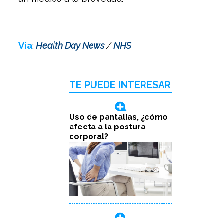
Vía
:
Health Day News
/
NHS
TE PUEDE INTERESAR
Uso de pantallas, ¿cómo
afecta a la postura
corporal?