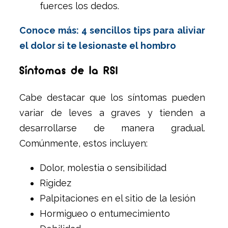
fuerces los dedos.
Conoce más: 4 sencillos tips para aliviar
el dolor si te lesionaste el hombro
Síntomas de la RSI
Cabe destacar que los síntomas pueden
variar de leves a graves y tienden a
desarrollarse de manera gradual.
Comúnmente, estos incluyen:
Dolor, molestia o sensibilidad
Rigidez
Palpitaciones en el sitio de la lesión
Hormigueo o entumecimiento