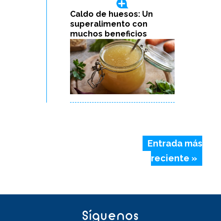
Caldo de huesos: Un
superalimento con
muchos beneficios
Entrada más
reciente »
Síguenos