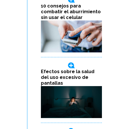
10 consejos para
combatir el aburrimiento
sin usar el celular
Efectos sobre la salud
del uso excesivo de
pantallas