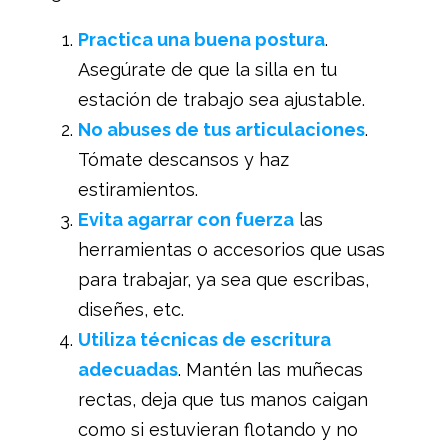
Practica una buena postura
.
Asegúrate de que la silla en tu
estación de trabajo sea ajustable.
No abuses de tus articulaciones
.
Tómate descansos y haz
estiramientos.
Evita agarrar con fuerza
las
herramientas o accesorios que usas
para trabajar, ya sea que escribas,
diseñes, etc.
Utiliza técnicas de escritura
adecuadas
. Mantén las muñecas
rectas, deja que tus manos caigan
como si estuvieran flotando y no