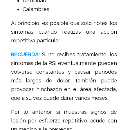
Debilidad
Calambres
Al principio, es posible que solo notes los
síntomas cuando realizas una acción
repetitiva particular.
RECUERDA:
Si no recibes tratamiento, los
síntomas de la RSI eventualmente pueden
volverse constantes y causar períodos
más largos de dolor. También puede
provocar hinchazón en el área afectada,
que a su vez puede durar varios meses.
Por lo anterior, si muestras signos de
lesión por esfuerzo repetitivo, acude con
un médico a la brevedad.