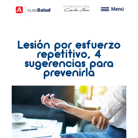
Lesión por esfuerzo
repetitivo, 4
sugerencias para
prevenirla