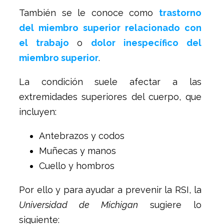
También se le conoce como
trastorno
del miembro superior relacionado con
el trabajo
o
dolor inespecífico del
miembro superior
.
La condición suele afectar a las
extremidades superiores del cuerpo, que
incluyen:
Antebrazos y codos
Muñecas y manos
Cuello y hombros
Por ello y para ayudar a prevenir la RSI, la
Universidad de Michigan
sugiere lo
siguiente: