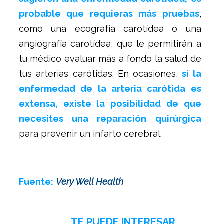
probable que requieras más pruebas
,
como una ecografía carotídea o una
angiografía carotídea, que le permitirán a
tu médico evaluar más a fondo la salud de
tus arterias carótidas. En ocasiones,
si la
enfermedad de la arteria carótida es
extensa, existe la posibilidad de que
necesites una reparación quirúrgica
para prevenir un infarto cerebral.
Fuente:
Very Well Health
TE PUEDE INTERESAR