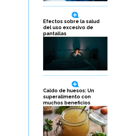
Efectos sobre la salud
del uso excesivo de
pantallas
Caldo de huesos: Un
superalimento con
muchos beneficios