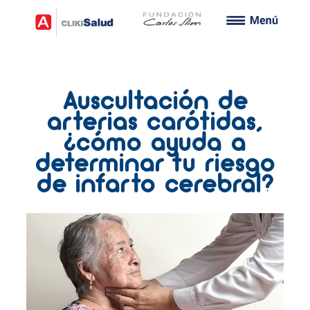
Auscultación de
arterias carótidas,
¿cómo ayuda a
determinar tu riesgo
de infarto cerebral?