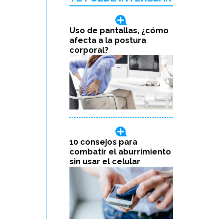
Uso de pantallas, ¿cómo
afecta a la postura
corporal?
10 consejos para
combatir el aburrimiento
sin usar el celular