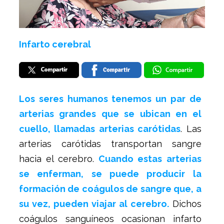
Infarto cerebral
Los seres humanos tenemos un par de
arterias grandes que se ubican en el
cuello, llamadas arterias carótidas
. Las
arterias carótidas transportan sangre
hacia el cerebro.
Cuando estas arterias
se enferman, se puede producir la
formación de coágulos de sangre que, a
su vez, pueden viajar al cerebro.
Dichos
coágulos sanguíneos ocasionan infarto