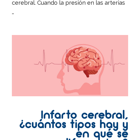
cerebral. Cuando la presión en las arterias
…
Infarto cerebral,
¿cuántos tipos hay y
en qué se