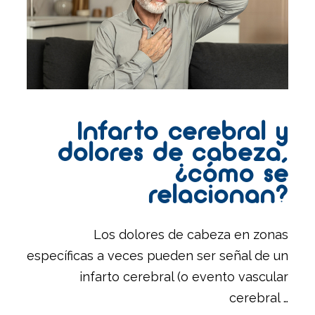
Infarto cerebral y
dolores de cabeza,
¿cómo se
relacionan?
Los dolores de cabeza en zonas
específicas a veces pueden ser señal de un
infarto cerebral (o evento vascular
cerebral …