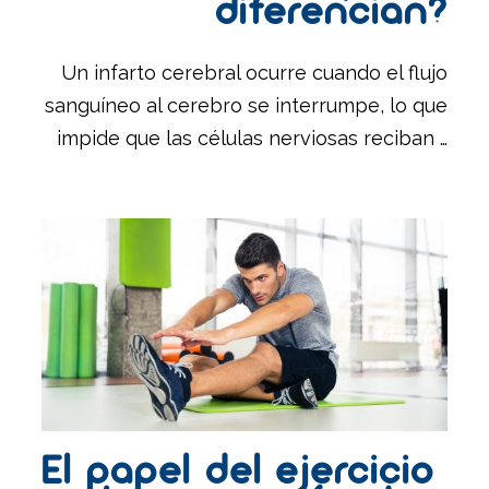
diferencian?
Un infarto cerebral ocurre cuando el flujo
sanguíneo al cerebro se interrumpe, lo que
impide que las células nerviosas reciban …
El papel del ejercicio