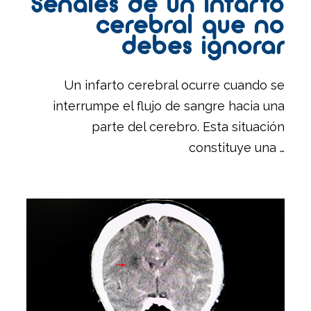
Señales de un infarto
cerebral que no
debes ignorar
Un infarto cerebral ocurre cuando se
interrumpe el flujo de sangre hacia una
parte del cerebro. Esta situación
constituye una …