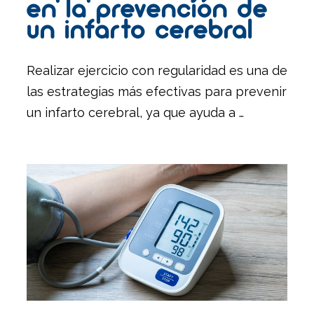
en la prevención de
un infarto cerebral
Realizar ejercicio con regularidad es una de
las estrategias más efectivas para prevenir
un infarto cerebral, ya que ayuda a …