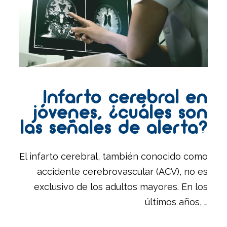
Infarto cerebral en
jóvenes, ¿cuáles son
las señales de alerta?
El infarto cerebral, también conocido como
accidente cerebrovascular (ACV), no es
exclusivo de los adultos mayores. En los
últimos años, …