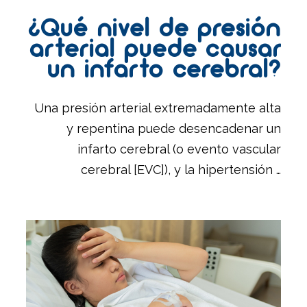
¿Qué nivel de presión
arterial puede causar
un infarto cerebral?
Una presión arterial extremadamente alta
y repentina puede desencadenar un
infarto cerebral (o evento vascular
cerebral [EVC]), y la hipertensión …