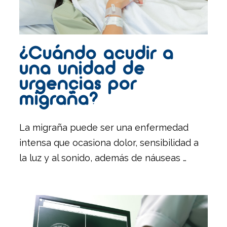
¿Cuándo acudir a
una unidad de
urgencias por
migraña?
La migraña puede ser una enfermedad
intensa que ocasiona dolor, sensibilidad a
la luz y al sonido, además de náuseas …