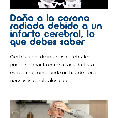
Daño a la corona
radiada debido a un
infarto cerebral, lo
que debes saber
Ciertos tipos de infartos cerebrales
pueden dañar la corona radiada. Esta
estructura comprende un haz de fibras
nerviosas cerebrales que …