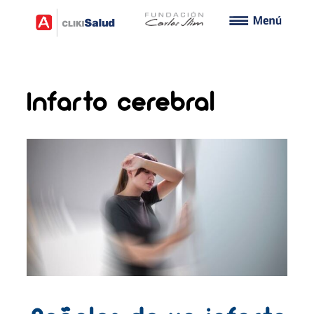
Infarto cerebral