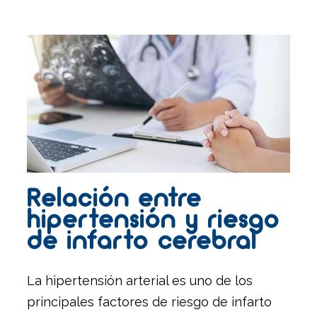
Relación entre
hipertensión y riesgo
de infarto cerebral
La hipertensión arterial es uno de los
principales factores de riesgo de infarto