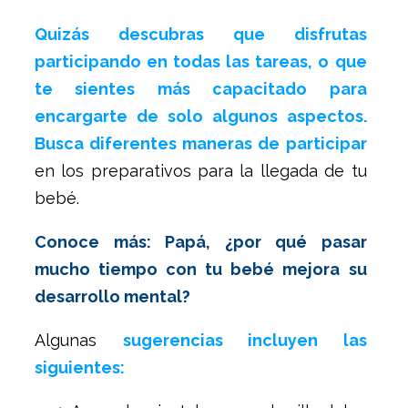
Quizás descubras que disfrutas
participando en todas las tareas, o que
te sientes más capacitado para
encargarte de solo algunos aspectos.
Busca diferentes maneras de participar
en los preparativos para la llegada de tu
bebé.
Conoce más: Papá, ¿por qué pasar
mucho tiempo con tu bebé mejora su
desarrollo mental?
Algunas
sugerencias incluyen las
siguientes: