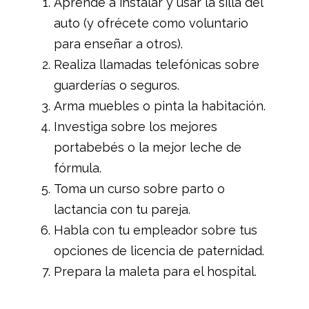
Aprende a instalar y usar la silla del
auto (y ofrécete como voluntario
para enseñar a otros).
Realiza llamadas telefónicas sobre
guarderías o seguros.
Arma muebles o pinta la habitación.
Investiga sobre los mejores
portabebés o la mejor leche de
fórmula.
Toma un curso sobre parto o
lactancia con tu pareja.
Habla con tu empleador sobre tus
opciones de licencia de paternidad.
Prepara la maleta para el hospital.