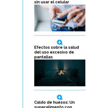
sin usar el celular
Efectos sobre la salud
del uso excesivo de
pantallas
Caldo de huesos: Un
superalimento con