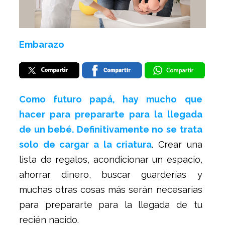
Embarazo
Como futuro papá, hay mucho que
hacer para prepararte para la llegada
de un bebé. Definitivamente no se trata
solo de cargar a la criatura
. Crear una
lista de regalos, acondicionar un espacio,
ahorrar dinero, buscar guarderías y
muchas otras cosas más serán necesarias
para prepararte para la llegada de tu
recién nacido.