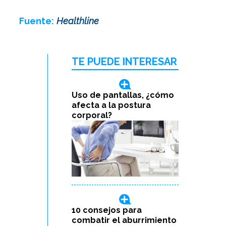
Fuente:
Healthline
TE PUEDE INTERESAR
Uso de pantallas, ¿cómo
afecta a la postura
corporal?
10 consejos para
combatir el aburrimiento