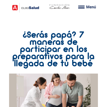
¿Serás papá? 7
maneras de
participar en los
preparativos para la
llegada de tu bebé