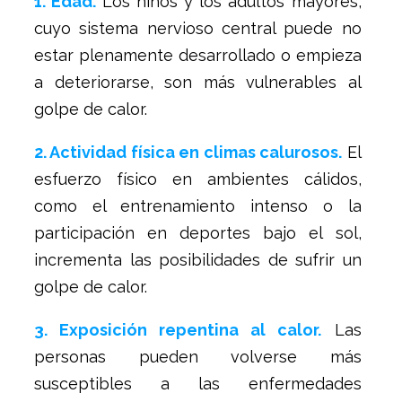
1. Edad.
Los niños y los adultos mayores,
cuyo sistema nervioso central puede no
estar plenamente desarrollado o empieza
a deteriorarse, son más vulnerables al
golpe de calor.
2. Actividad física en climas calurosos.
El
esfuerzo físico en ambientes cálidos,
como el entrenamiento intenso o la
participación en deportes bajo el sol,
incrementa las posibilidades de sufrir un
golpe de calor.
3. Exposición repentina al calor.
Las
personas pueden volverse más
susceptibles a las enfermedades