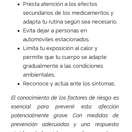
Presta atención a los efectos
secundarios de los medicamentos y
adapta tu rutina según sea necesario.
Evita dejar a personas en
automóviles estacionados.
Limita tu exposición al calor y
permite que tu cuerpo se adapte
gradualmente a las condiciones
ambientales.
Reconoce y actúa ante los síntomas.
El conocimiento de los factores de riesgo es
esencial para prevenir esta afección
potencialmente grave. Con medidas de
prevención adecuadas y una respuesta