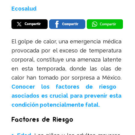
Ecosalud
El golpe de calor, una emergencia médica
provocada por el exceso de temperatura
corporal, constituye una amenaza latente
en esta temporada, donde las olas de
calor han tomado por sorpresa a México.
Conocer los factores de riesgo
asociados es crucial para prevenir esta
condición potencialmente fatal.
Factores de Riesgo