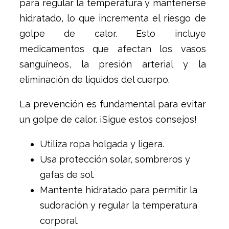
para regular la temperatura y mantenerse
hidratado, lo que incrementa el riesgo de
golpe de calor. Esto incluye
medicamentos que afectan los vasos
sanguíneos, la presión arterial y la
eliminación de líquidos del cuerpo.
La prevención es fundamental para evitar
un golpe de calor. ¡Sigue estos consejos!
Utiliza ropa holgada y ligera.
Usa protección solar, sombreros y
gafas de sol.
Mantente hidratado para permitir la
sudoración y regular la temperatura
corporal.