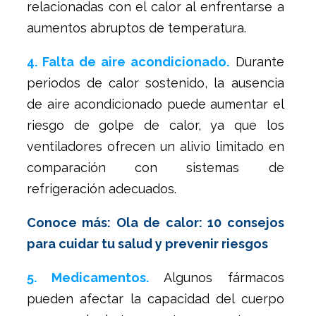
relacionadas con el calor al enfrentarse a
aumentos abruptos de temperatura.
4. Falta de aire acondicionado.
Durante
periodos de calor sostenido, la ausencia
de aire acondicionado puede aumentar el
riesgo de golpe de calor, ya que los
ventiladores ofrecen un alivio limitado en
comparación con sistemas de
refrigeración adecuados.
Conoce más: Ola de calor: 10 consejos
para cuidar tu salud y prevenir riesgos
5. Medicamentos.
Algunos fármacos
pueden afectar la capacidad del cuerpo