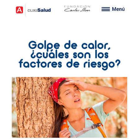
Golpe de calor,
¿cuáles son los
factores de riesgo?