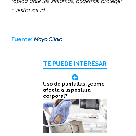
rápida ante los síntomas, podemos proteger
nuestra salud.
Fuente:
Mayo Clinic
TE PUEDE INTERESAR
Uso de pantallas, ¿cómo
afecta a la postura
corporal?