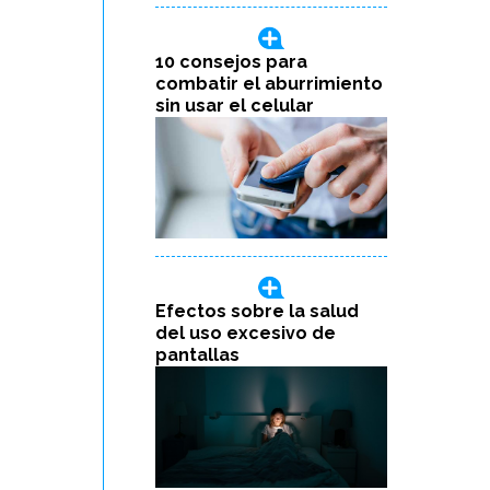
10 consejos para
combatir el aburrimiento
sin usar el celular
Efectos sobre la salud
del uso excesivo de
pantallas