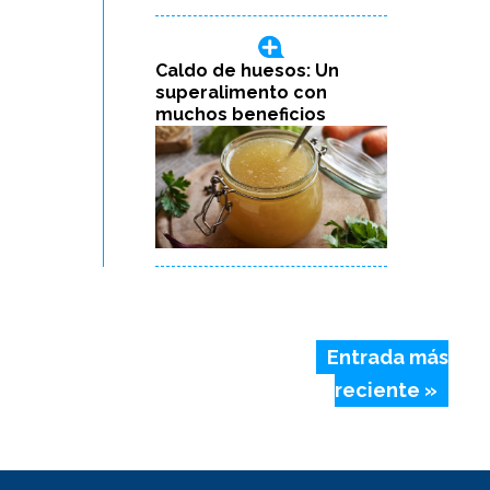
Caldo de huesos: Un
superalimento con
muchos beneficios
Entrada más
reciente »